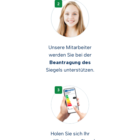
Unsere Mitarbeiter
werden Sie bei der
Beantragung des
Siegels unterstützen.
Holen Sie sich Ihr