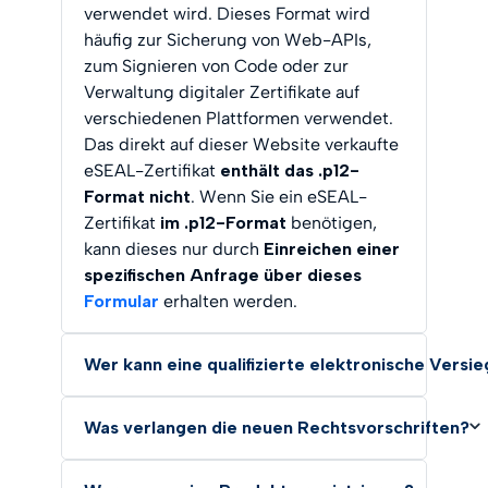
verwendet wird. Dieses Format wird
häufig zur Sicherung von Web-APIs,
zum Signieren von Code oder zur
Verwaltung digitaler Zertifikate auf
verschiedenen Plattformen verwendet.
Das direkt auf dieser Website verkaufte
eSEAL-Zertifikat
enthält das .p12-
Format nicht
. Wenn Sie ein eSEAL-
Zertifikat
im .p12-Format
benötigen,
kann dieses nur durch
Einreichen einer
spezifischen Anfrage über dieses
Formular
erhalten werden.
Wer kann eine qualifizierte elektronische Vers
Was verlangen die neuen Rechtsvorschriften?