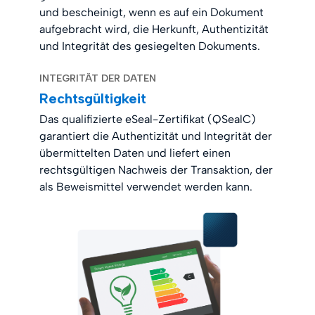
und bescheinigt, wenn es auf ein Dokument
aufgebracht wird, die Herkunft, Authentizität
und Integrität des gesiegelten Dokuments.
INTEGRITÄT DER DATEN
Rechtsgültigkeit
Das qualifizierte eSeal-Zertifikat (QSealC)
garantiert die Authentizität und Integrität der
übermittelten Daten und liefert einen
rechtsgültigen Nachweis der Transaktion, der
als Beweismittel verwendet werden kann.