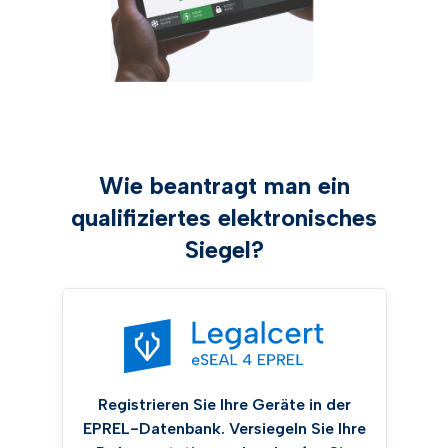
Wie beantragt man ein
qualifiziertes elektronisches
Siegel?
Registrieren Sie Ihre Geräte in der
EPREL-Datenbank. Versiegeln Sie Ihre