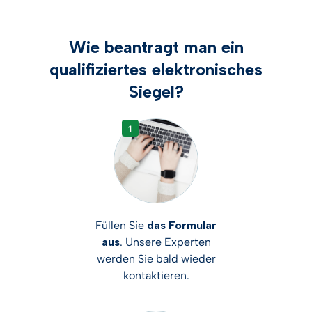
Wie beantragt man ein
qualifiziertes elektronisches
Siegel?
Füllen Sie
das Formular
aus
. Unsere Experten
werden Sie bald wieder
kontaktieren.