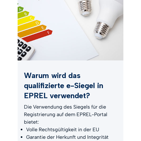
Warum wird das
qualifizierte e-Siegel in
EPREL verwendet?
Die Verwendung des Siegels für die
Registrierung auf dem EPREL-Portal
bietet:
Volle Rechtsgültigkeit in der EU
Garantie der Herkunft und Integrität