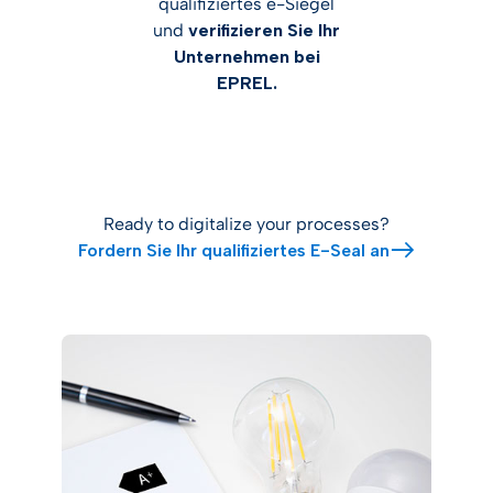
qualifiziertes e-Siegel
und
verifizieren Sie Ihr
Unternehmen bei
EPREL.
Ready to digitalize your processes?
Fordern Sie Ihr qualifiziertes E-Seal an