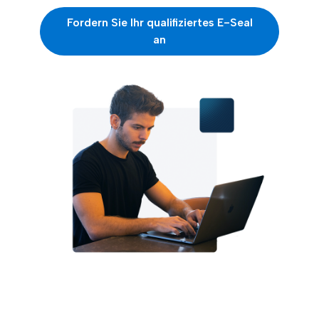
Fordern Sie Ihr qualifiziertes E-Seal
an