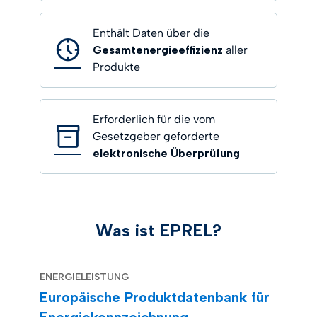
Enthält Daten über die
Gesamtenergieeffizienz
aller
Produkte
Erforderlich für die vom
Gesetzgeber geforderte
elektronische Überprüfung
Was ist EPREL?
ENERGIELEISTUNG
Europäische Produktdatenbank für
Energiekennzeichnung