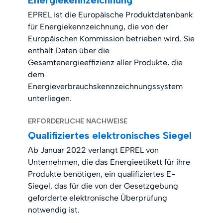
EPREL ist die Europäische Produktdatenbank
für Energiekennzeichnung, die von der
Europäischen Kommission betrieben wird. Sie
enthält Daten über die
Gesamtenergieeffizienz aller Produkte, die
dem
Energieverbrauchskennzeichnungssystem
unterliegen.
ERFORDERLICHE NACHWEISE
Qualifiziertes elektronisches Siegel
Ab Januar 2022 verlangt EPREL von
Unternehmen, die das Energieetikett für ihre
Produkte benötigen, ein qualifiziertes E-
Siegel, das für die von der Gesetzgebung
geforderte elektronische Überprüfung
notwendig ist.