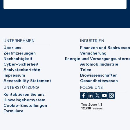
UNTERNEHMEN
INDUSTRIEN
Über uns
Finanzen und Bankwesen
Zertifizierungen
Versicherung
Nachhaltigkeit
Energie und Versorgungsunter
Cyber-Sicherheit
Automobilindustrie
Analystenberichte
Telco
Impressum
Biowissenschaften
Accessibility Statement
Gesundheitswesen
UNTERSTÜTZUNG
FOLGE UNS
Kontaktieren Sie uns
Hinweisgebersystem
Cookie-Einstellungen
Formulare