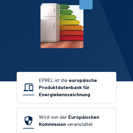
EPREL ist die
europäische
Produktdatenbank für
Energiekennzeichnung
Wird von der
Europäischen
Kommission
veranstaltet