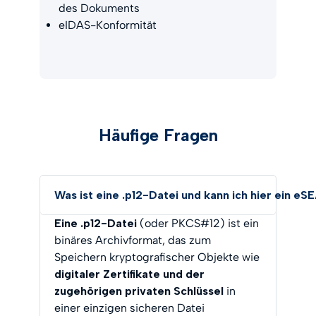
des Dokuments
eIDAS-Konformität
Häufige Fragen
Was ist eine .p12-Datei und kann ich hier ein e
Eine .p12-Datei
(oder PKCS#12) ist ein
binäres Archivformat, das zum
Speichern kryptografischer Objekte wie
digitaler Zertifikate und der
zugehörigen privaten Schlüssel
in
einer einzigen sicheren Datei