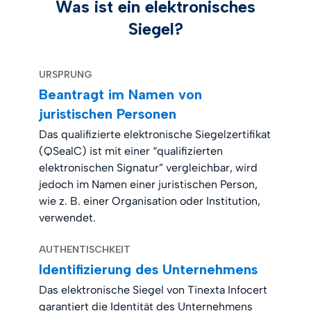
Was ist ein elektronisches
Siegel?
URSPRUNG
Beantragt im Namen von
juristischen Personen
Das qualifizierte elektronische Siegelzertifikat
(QSealC) ist mit einer “qualifizierten
elektronischen Signatur” vergleichbar, wird
jedoch im Namen einer juristischen Person,
wie z. B. einer Organisation oder Institution,
verwendet.
AUTHENTISCHKEIT
Identifizierung des Unternehmens
Das elektronische Siegel von Tinexta Infocert
garantiert die Identität des Unternehmens