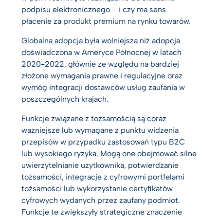
podpisu elektronicznego – i czy ma sens
płacenie za produkt premium na rynku towarów.
Globalna adopcja była wolniejsza niż adopcja
doświadczona w Ameryce Północnej w latach
2020-2022, głównie ze względu na bardziej
złożone wymagania prawne i regulacyjne oraz
wymóg integracji dostawców usług zaufania w
poszczególnych krajach.
Funkcje związane z tożsamością są coraz
ważniejsze lub wymagane z punktu widzenia
przepisów w przypadku zastosowań typu B2C
lub wysokiego ryzyka. Mogą one obejmować silne
uwierzytelnianie użytkownika, potwierdzanie
tożsamości, integracje z cyfrowymi portfelami
tożsamości lub wykorzystanie certyfikatów
cyfrowych wydanych przez zaufany podmiot.
Funkcje te zwiększyły strategiczne znaczenie