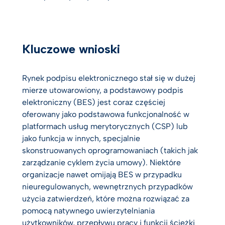
Kluczowe wnioski
Rynek podpisu elektronicznego stał się w dużej
mierze utowarowiony, a podstawowy podpis
elektroniczny (BES) jest coraz częściej
oferowany jako podstawowa funkcjonalność w
platformach usług merytorycznych (CSP) lub
jako funkcja w innych, specjalnie
skonstruowanych oprogramowaniach (takich jak
zarządzanie cyklem życia umowy). Niektóre
organizacje nawet omijają BES w przypadku
nieuregulowanych, wewnętrznych przypadków
użycia zatwierdzeń, które można rozwiązać za
pomocą natywnego uwierzytelniania
użytkowników, przepływu pracy i funkcji ścieżki