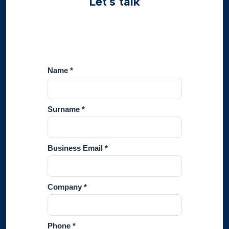
Let's talk