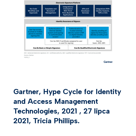
Gartner, Hype Cycle for Identity
and Access Management
Technologies, 2021 , 27 lipca
2021, Tricia Phillips.