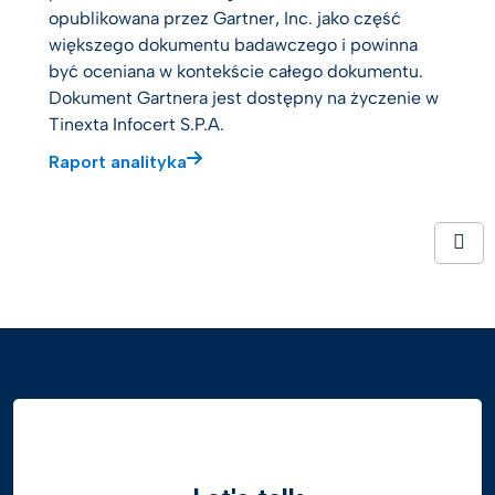
opublikowana przez Gartner, Inc. jako część
większego dokumentu badawczego i powinna
być oceniana w kontekście całego dokumentu.
Dokument Gartnera jest dostępny na życzenie w
Tinexta Infocert S.P.A.
Raport analityka