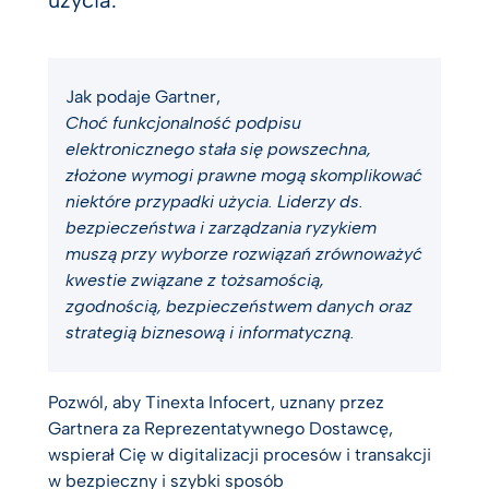
użycia.
Jak podaje Gartner,
Choć funkcjonalność podpisu
elektronicznego stała się powszechna,
złożone wymogi prawne mogą skomplikować
niektóre przypadki użycia. Liderzy ds.
bezpieczeństwa i zarządzania ryzykiem
muszą przy wyborze rozwiązań zrównoważyć
kwestie związane z tożsamością,
zgodnością, bezpieczeństwem danych oraz
strategią biznesową i informatyczną.
Pozwól, aby Tinexta Infocert, uznany przez
Gartnera za Reprezentatywnego Dostawcę,
wspierał Cię w digitalizacji procesów i transakcji
w bezpieczny i szybki sposób