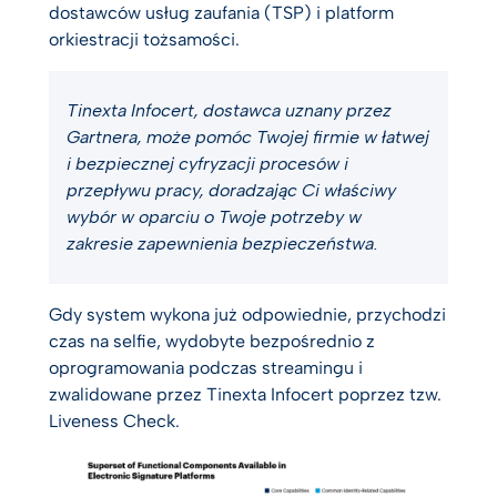
dostawców usług zaufania (TSP) i platform
orkiestracji tożsamości.
Tinexta Infocert, dostawca uznany przez
Gartnera, może pomóc Twojej firmie w łatwej
i bezpiecznej cyfryzacji procesów i
przepływu pracy, doradzając Ci właściwy
wybór w oparciu o Twoje potrzeby w
zakresie zapewnienia bezpieczeństwa.
Gdy system wykona już odpowiednie, przychodzi
czas na selfie, wydobyte bezpośrednio z
oprogramowania podczas streamingu i
zwalidowane przez Tinexta Infocert poprzez tzw.
Liveness Check.