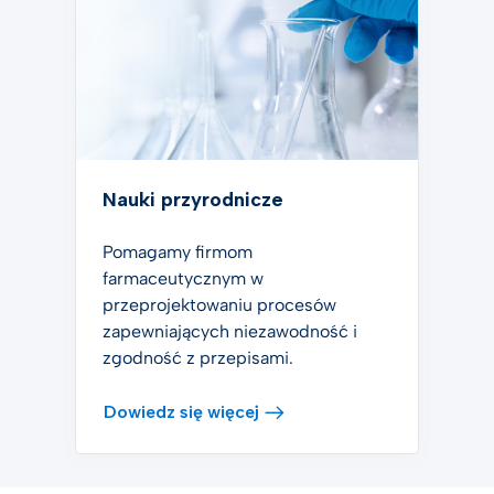
Nauki przyrodnicze
Pomagamy firmom
farmaceutycznym w
przeprojektowaniu procesów
zapewniających niezawodność i
zgodność z przepisami.
Dowiedz się więcej