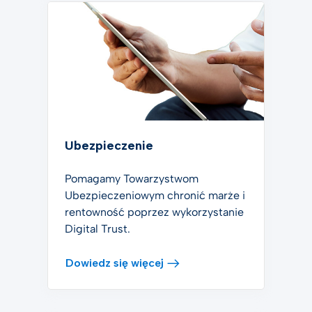
Ubezpieczenie
Pomagamy Towarzystwom
Ubezpieczeniowym chronić marże i
rentowność poprzez wykorzystanie
Digital Trust.
Dowiedz się więcej