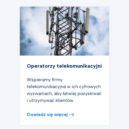
Operatorzy telekomunikacyjni
Wspieramy firmy
telekomunikacyjne w ich cyfrowych
wyzwaniach, aby łatwiej pozyskiwać
i utrzymywać klientów.
Dowiedz się więcej