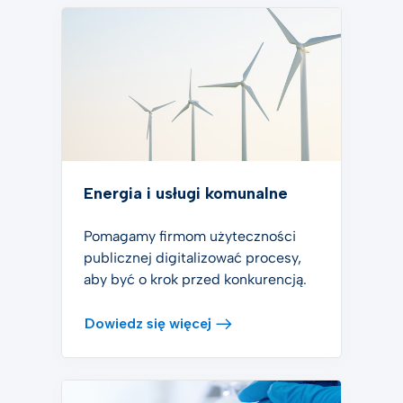
Energia i usługi komunalne
Pomagamy firmom użyteczności
publicznej digitalizować procesy,
aby być o krok przed konkurencją.
Dowiedz się więcej