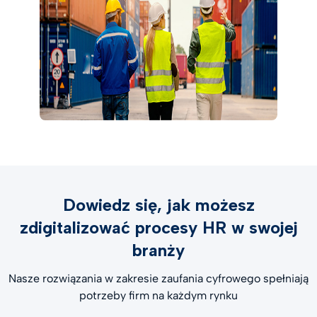
Dowiedz się, jak możesz
zdigitalizować procesy HR w swojej
branży
Nasze rozwiązania w zakresie zaufania cyfrowego spełniają
potrzeby firm na każdym rynku