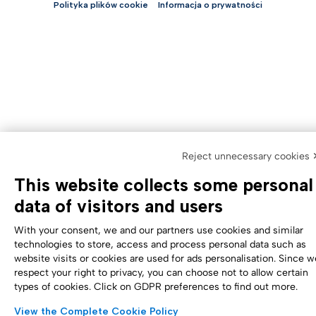
Polityka plików cookie
Informacja o prywatności
Reject unnecessary cookies 
This website collects some personal
data of visitors and users
With your consent, we and our partners use cookies and similar
technologies to store, access and process personal data such as
website visits or cookies are used for ads personalisation. Since w
respect your right to privacy, you can choose not to allow certain
types of cookies. Click on GDPR preferences to find out more.
View the Complete Cookie Policy