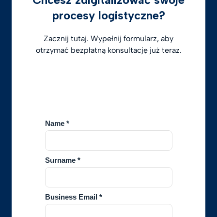
procesy logistyczne?
Zacznij tutaj. Wypełnij formularz, aby
otrzymać bezpłatną konsultację już teraz.