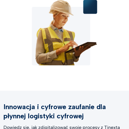
Innowacja i cyfrowe zaufanie dla
płynnej logistyki cyfrowej
Dowiedz się, jak zdigitalizować swoje procesy z Tinexta