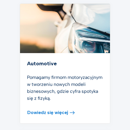
Automotive
Pomagamy firmom motoryzacyjnym
w tworzeniu nowych modeli
biznesowych, gdzie cyfra spotyka
się z fizyką.
Dowiedz się więcej