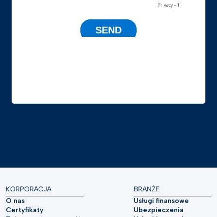
KORPORACJA
BRANŻE
O nas
Usługi finansowe
Certyfikaty
Ubezpieczenia