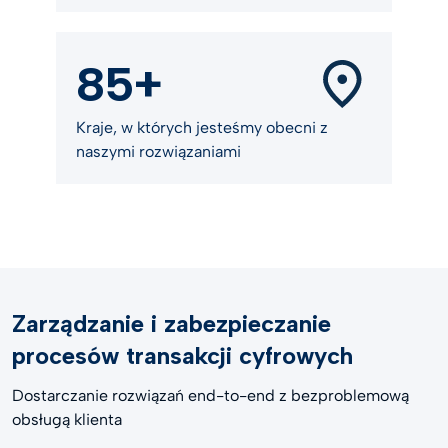
85+
Kraje, w których jesteśmy obecni z
naszymi rozwiązaniami
Zarządzanie i zabezpieczanie
procesów transakcji cyfrowych
Dostarczanie rozwiązań end-to-end z bezproblemową
obsługą klienta