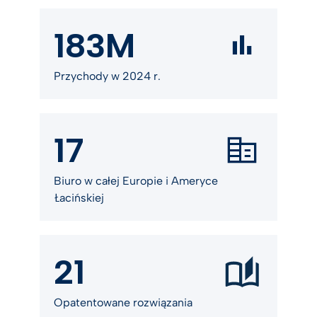
183M
Przychody w 2024 r.
17
Biuro w całej Europie i Ameryce
Łacińskiej
21
Opatentowane rozwiązania