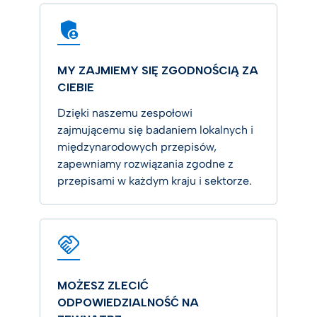
MY ZAJMIEMY SIĘ ZGODNOŚCIĄ ZA
CIEBIE
Dzięki naszemu zespołowi
zajmującemu się badaniem lokalnych i
międzynarodowych przepisów,
zapewniamy rozwiązania zgodne z
przepisami w każdym kraju i sektorze.
MOŻESZ ZLECIĆ
ODPOWIEDZIALNOŚĆ NA