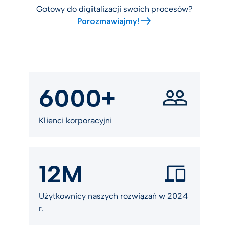
Gotowy do digitalizacji swoich procesów?
Porozmawiajmy!
6000+
Klienci korporacyjni
12M
Użytkownicy naszych rozwiązań w 2024
r.