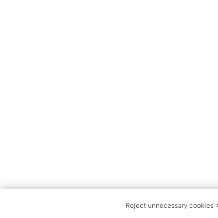
Reject unnecessary cookies 