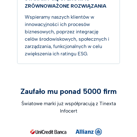
ZRÓWNOWAŻONE ROZWIĄZANIA
Wspieramy naszych klientów w
innowacyjności ich procesów
biznesowych, poprzez integrację
celów środowiskowych, społecznych i
zarządzania, funkcjonalnych w celu
zwiększenia ich ratingu ESG.
Zaufało mu ponad 5000 firm
Światowe marki już współpracują z Tinexta
Infocert