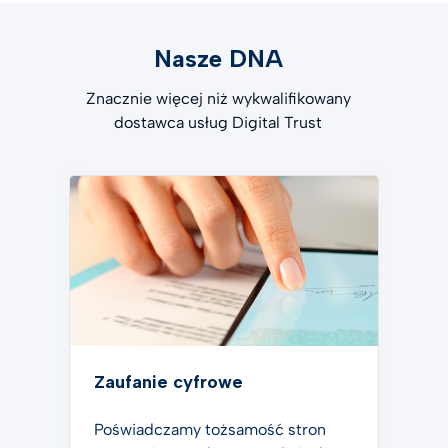
Nasze DNA
Znacznie więcej niż wykwalifikowany
dostawca usług Digital Trust
Zaufanie cyfrowe
Poświadczamy tożsamość stron