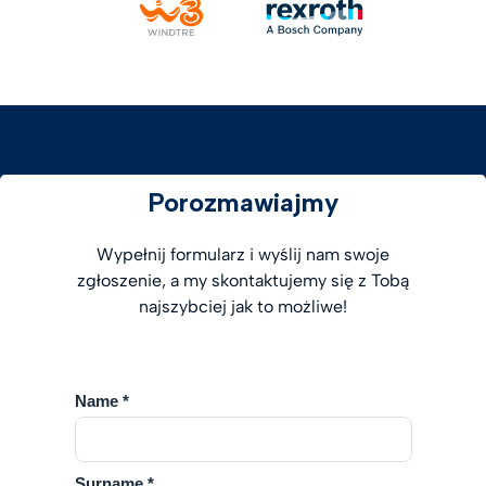
Porozmawiajmy
Wypełnij formularz i wyślij nam swoje
zgłoszenie, a my skontaktujemy się z Tobą
najszybciej jak to możliwe!