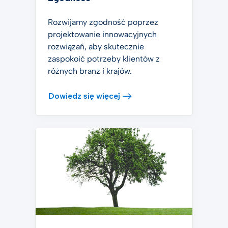
Rozwijamy zgodność poprzez
projektowanie innowacyjnych
rozwiązań, aby skutecznie
zaspokoić potrzeby klientów z
różnych branż i krajów.
Dowiedz się więcej