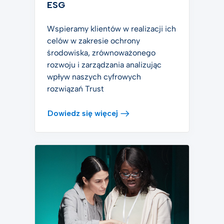
ESG
Wspieramy klientów w realizacji ich
celów w zakresie ochrony
środowiska, zrównoważonego
rozwoju i zarządzania analizując
wpływ naszych cyfrowych
rozwiązań Trust
Dowiedz się więcej