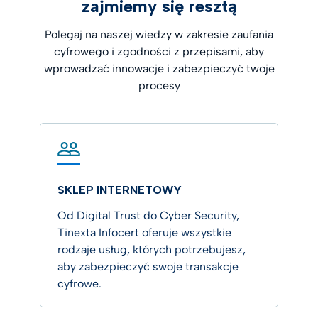
zajmiemy się resztą
Polegaj na naszej wiedzy w zakresie zaufania
cyfrowego i zgodności z przepisami, aby
wprowadzać innowacje i zabezpieczyć twoje
procesy
SKLEP INTERNETOWY
Od Digital Trust do Cyber Security,
Tinexta Infocert oferuje wszystkie
rodzaje usług, których potrzebujesz,
aby zabezpieczyć swoje transakcje
cyfrowe.