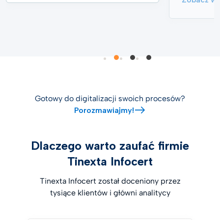
Gotowy do digitalizacji swoich procesów?
Porozmawiajmy!
Dlaczego warto zaufać firmie
Tinexta Infocert
Tinexta Infocert został doceniony przez
tysiące klientów i główni analitycy