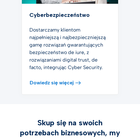
Cyberbezpieczeństwo
Dostarczamy klientom
najpełniejszą i najbezpieczniejszą
gamę rozwiązań gwarantujących
bezpieczeństwo de iure, z
rozwiązaniami digital trust, de
facto, integrując Cyber Security.
Dowiedz się więcej
Skup się na swoich
potrzebach biznesowych, my