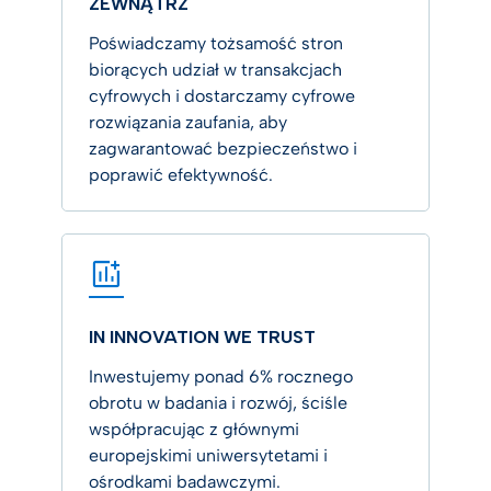
ZEWNĄTRZ
Poświadczamy tożsamość stron
biorących udział w transakcjach
cyfrowych i dostarczamy cyfrowe
rozwiązania zaufania, aby
zagwarantować bezpieczeństwo i
poprawić efektywność.
IN INNOVATION WE TRUST
Inwestujemy ponad 6% rocznego
obrotu w badania i rozwój, ściśle
współpracując z głównymi
europejskimi uniwersytetami i
ośrodkami badawczymi.