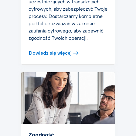
uczestniczących w transakcjach
cyfrowych, aby zabezpieczyć Twoje
procesy. Dostarczamy kompletne
portfolio rozwiązań w zakresie
zaufania cyfrowego, aby zapewnić
zgodność Twoich operacji.
Dowiedz się więcej
Zgodność