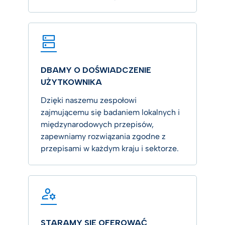
DBAMY O DOŚWIADCZENIE
UŻYTKOWNIKA
Dzięki naszemu zespołowi
zajmującemu się badaniem lokalnych i
międzynarodowych przepisów,
zapewniamy rozwiązania zgodne z
przepisami w każdym kraju i sektorze.
STARAMY SIĘ OFEROWAĆ