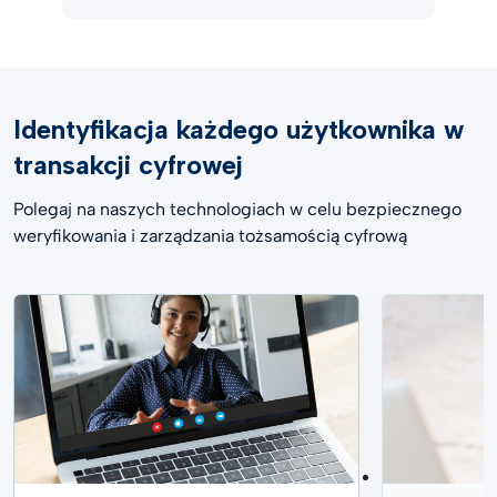
Identyfikacja każdego użytkownika w
transakcji cyfrowej
Polegaj na naszych technologiach w celu bezpiecznego
weryfikowania i zarządzania tożsamością cyfrową