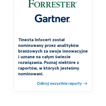
Tinexta Infocert został
nominowany przez analityków
branżowych za swoje innowacyjne
i uznane na całym świecie
rozwiązania. Poznaj niektóre z
raportów, w których jesteśmy
nominowani.
Odkryj wszystkie raporty