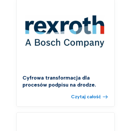
Cyfrowa transformacja dla
procesów podpisu na drodze.
Czytaj całość