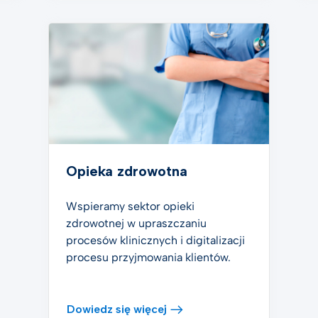
Opieka zdrowotna
Wspieramy sektor opieki
zdrowotnej w upraszczaniu
procesów klinicznych i digitalizacji
procesu przyjmowania klientów.
Dowiedz się więcej