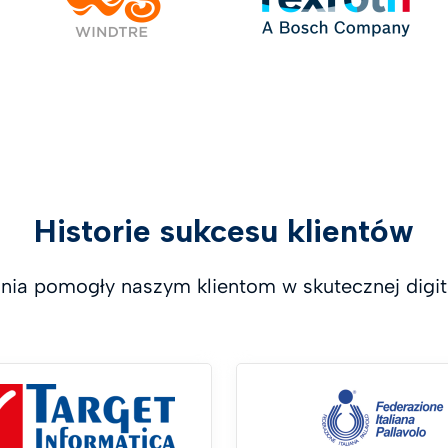
Historie sukcesu klientów
nia pomogły naszym klientom w skutecznej digita