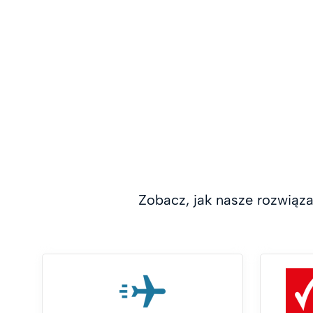
Zobacz, jak nasze rozwiąza