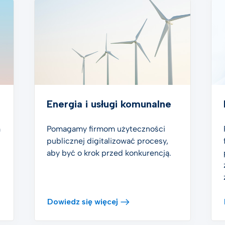
Energia i usługi komunalne
m
Pomagamy firmom użyteczności
publicznej digitalizować procesy,
aby być o krok przed konkurencją.
Dowiedz się więcej