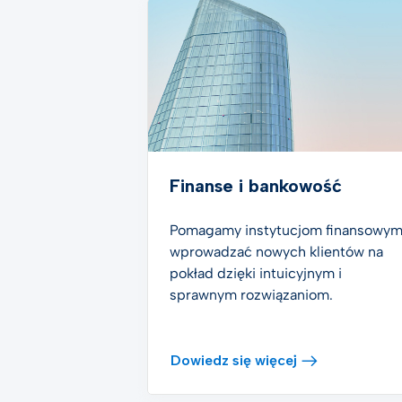
Finanse i bankowość
Pomagamy instytucjom finansowy
wprowadzać nowych klientów na
pokład dzięki intuicyjnym i
sprawnym rozwiązaniom.
Dowiedz się więcej