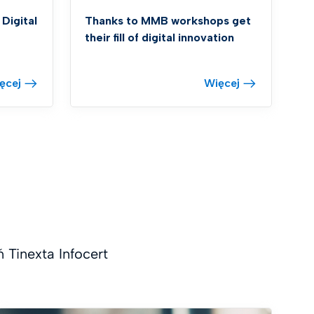
 Digital
Thanks to MMB workshops get
their fill of digital innovation
ęcej
Więcej
Tinexta Infocert