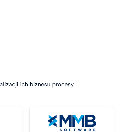
lizacji ich biznesu procesy