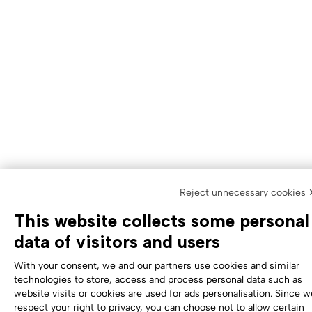
Reject unnecessary cookies 
This website collects some personal
data of visitors and users
With your consent, we and our partners use cookies and similar
technologies to store, access and process personal data such as
website visits or cookies are used for ads personalisation. Since w
respect your right to privacy, you can choose not to allow certain