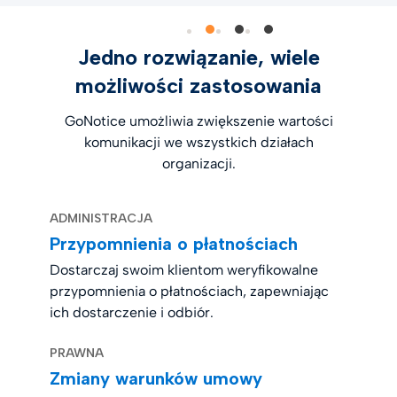
Jedno rozwiązanie, wiele
możliwości zastosowania
GoNotice umożliwia zwiększenie wartości
komunikacji we wszystkich działach
organizacji.
ADMINISTRACJA
Przypomnienia o płatnościach
Dostarczaj swoim klientom weryfikowalne
przypomnienia o płatnościach, zapewniając
ich dostarczenie i odbiór.
PRAWNA
Zmiany warunków umowy