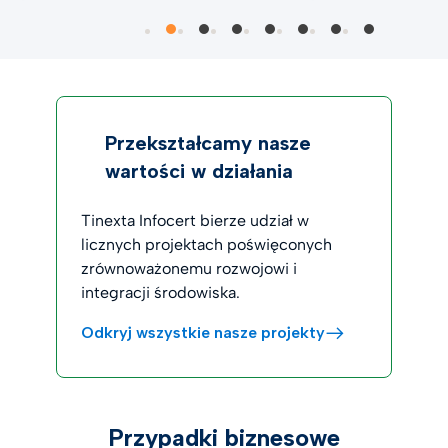
Przekształcamy nasze
wartości w działania
Tinexta Infocert bierze udział w
licznych projektach poświęconych
zrównoważonemu rozwojowi i
integracji środowiska.
Odkryj wszystkie nasze projekty
Przypadki biznesowe