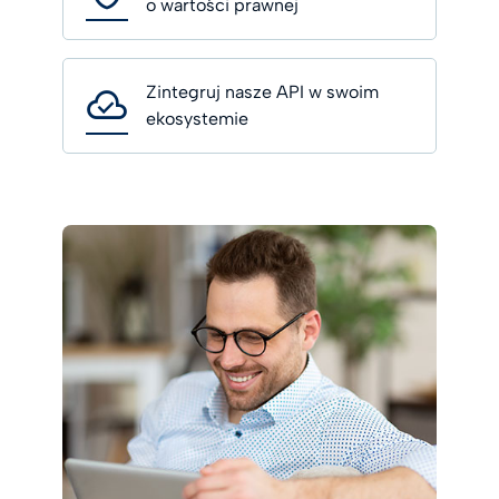
o wartości prawnej
Zintegruj nasze API w swoim
ekosystemie