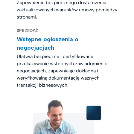
Zapewnienie bezpiecznego dostarczenia
zaktualizowanych warunków umowy pomiędzy
stronami.
SPRZEDAŻ
Wstępne ogłoszenia o
negocjacjach
Ułatwia bezpieczne i certyfikowane
przekazywanie wstępnych zawiadomień o
negocjacjach, zapewniając dokładną i
weryfikowalną dokumentację ważnych
transakcji biznesowych.