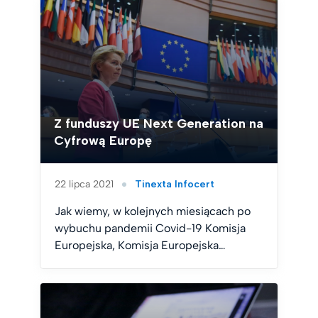
Z funduszy UE Next Generation na
Cyfrową Europę
22 lipca 2021
Tinexta Infocert
Jak wiemy, w kolejnych miesiącach po
wybuchu pandemii Covid-19 Komisja
Europejska, Komisja Europejska…