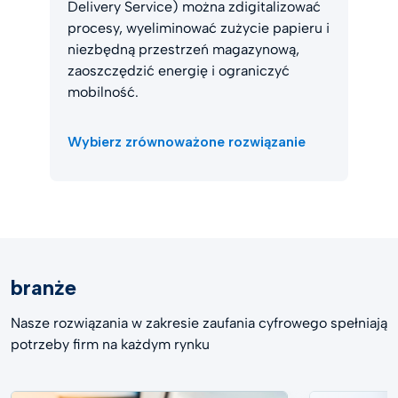
Delivery Service) można zdigitalizować
procesy, wyeliminować zużycie papieru i
niezbędną przestrzeń magazynową,
zaoszczędzić energię i ograniczyć
mobilność.
Wybierz zrównoważone rozwiązanie
branże
Nasze rozwiązania w zakresie zaufania cyfrowego spełniają
potrzeby firm na każdym rynku