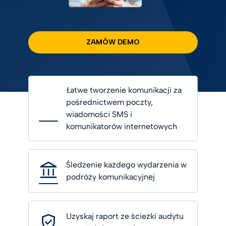
ZAMÓW DEMO
Łatwe tworzenie komunikacji za
pośrednictwem poczty,
wiadomości SMS i
komunikatorów internetowych
Śledzenie każdego wydarzenia w
podróży komunikacyjnej
Uzyskaj raport ze ścieżki audytu