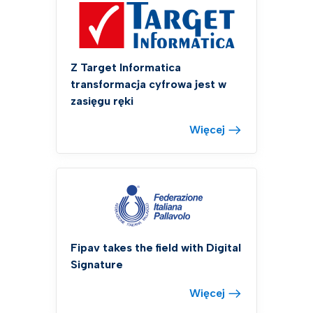
Z Target Informatica
transformacja cyfrowa jest w
zasięgu ręki
Więcej
Fipav takes the field with Digital
Signature
Więcej