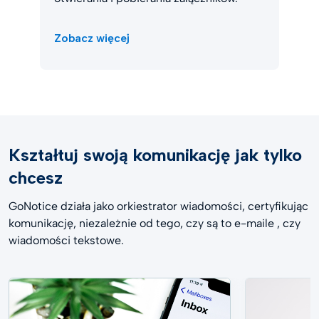
Zobacz więcej
Kształtuj swoją komunikację jak tylko
chcesz
GoNotice działa jako orkiestrator wiadomości, certyfikując
komunikację, niezależnie od tego, czy są to e-maile , czy
wiadomości tekstowe.