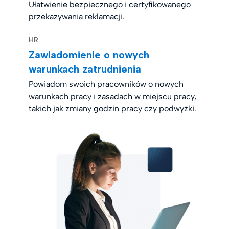
Ułatwienie bezpiecznego i certyfikowanego
przekazywania reklamacji.
HR
Zawiadomienie o nowych
warunkach zatrudnienia
Powiadom swoich pracowników o nowych
warunkach pracy i zasadach w miejscu pracy,
takich jak zmiany godzin pracy czy podwyżki.