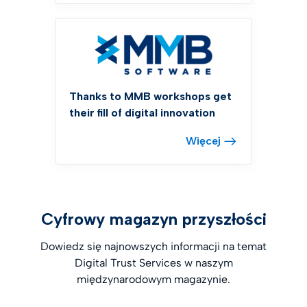
Thanks to MMB workshops get
their fill of digital innovation
Więcej
Cyfrowy magazyn przyszłości
Dowiedz się najnowszych informacji na temat
Digital Trust Services w naszym
międzynarodowym magazynie.