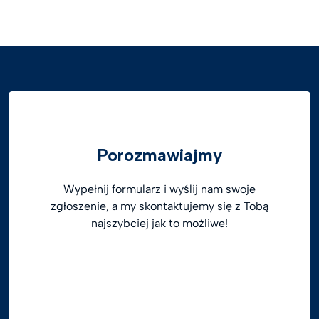
Porozmawiajmy
Wypełnij formularz i wyślij nam swoje
zgłoszenie, a my skontaktujemy się z Tobą
najszybciej jak to możliwe!