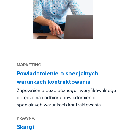
MARKETING
Powiadomienie o specjalnych
warunkach kontraktowania
Zapewnienie bezpiecznego i weryfikowalnego
doręczenia i odbioru powiadomień o
specjalnych warunkach kontraktowania.
PRAWNA
Skargi