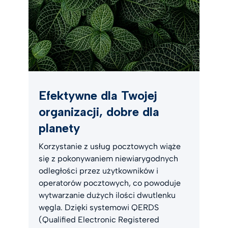
Efektywne dla Twojej
organizacji, dobre dla
planety
Korzystanie z usług pocztowych wiąże
się z pokonywaniem niewiarygodnych
odległości przez użytkowników i
operatorów pocztowych, co powoduje
wytwarzanie dużych ilości dwutlenku
węgla. Dzięki systemowi QERDS
(Qualified Electronic Registered