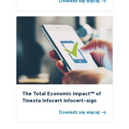
Dowiedz się więcej
The Total Economic Impact™ of
Tinexta Infocert infocert-sign
Dowiedz się więcej