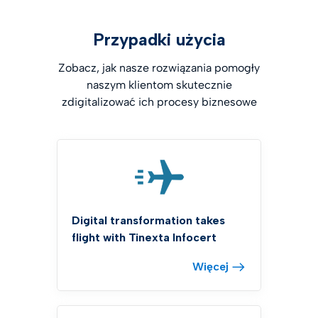
Przypadki użycia
Zobacz, jak nasze rozwiązania pomogły
naszym klientom skutecznie
zdigitalizować ich procesy biznesowe
Digital transformation takes
flight with Tinexta Infocert
Więcej