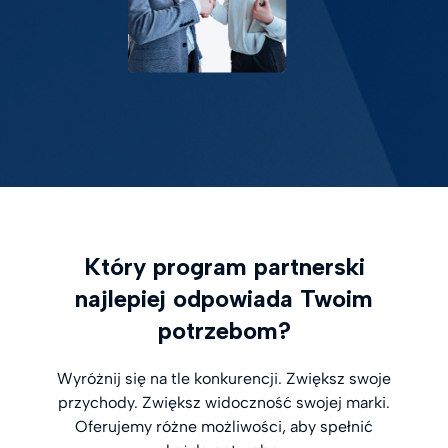
Który program partnerski
najlepiej odpowiada Twoim
potrzebom?
Wyróżnij się na tle konkurencji. Zwiększ swoje
przychody. Zwiększ widoczność swojej marki.
Oferujemy różne możliwości, aby spełnić