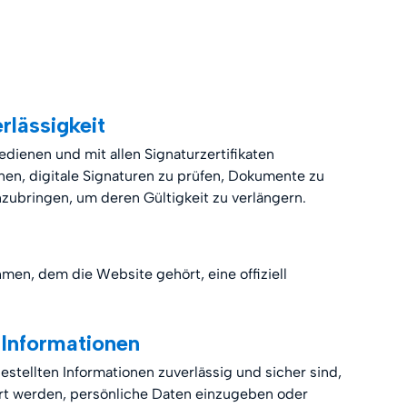
rlässigkeit
bedienen und mit allen Signaturzertifikaten
nen, digitale Signaturen zu prüfen, Dokumente zu
zubringen, um deren Gültigkeit zu verlängern.
en, dem die Website gehört, eine offiziell
 Informationen
tgestellten Informationen zuverlässig und sicher sind,
rt werden, persönliche Daten einzugeben oder