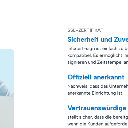
SSL-ZERTIFIKAT
Sicherheit und Zuve
infocert-sign ist einfach zu 
kompatibel. Es ermöglicht Ih
signieren und Zeitstempel an
Offiziell anerkannt
Nachweis, dass das Unternehm
anerkannte Einrichtung ist.
Vertrauenswürdige
stellt sicher, dass die berei
wenn die Kunden aufgeforde