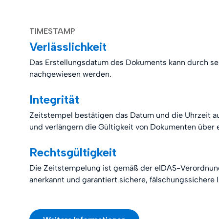
TIMESTAMP
Verlässlichkeit
Das Erstellungsdatum des Dokuments kann durch se
nachgewiesen werden.
Integrität
Zeitstempel bestätigen das Datum und die Uhrzeit
und verlängern die Gültigkeit von Dokumenten über 
Rechtsgültigkeit
Die Zeitstempelung ist gemäß der eIDAS-Verordnung
anerkannt und garantiert sichere, fälschungssichere 