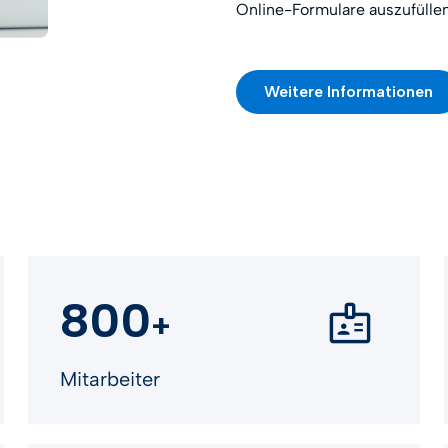
Online-Formulare auszufülle
Weitere Informationen
800
+
Mitarbeiter