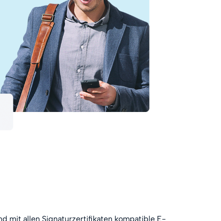
d mit allen Signaturzertifikaten kompatible E-