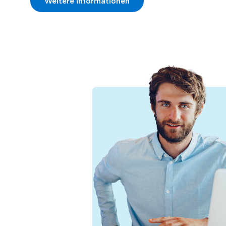
Weitere Informationen