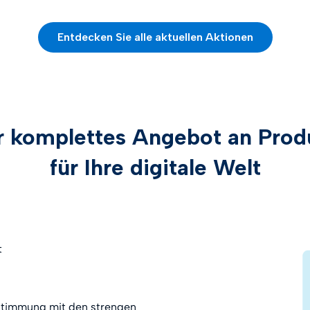
Entdecken Sie alle aktuellen Aktionen
r komplettes Angebot an Prod
für Ihre digitale Welt
t
nstimmung mit den strengen