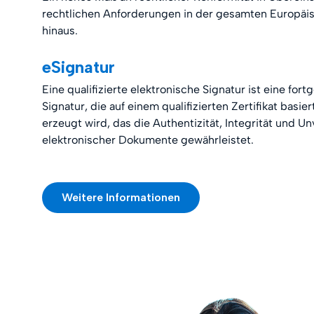
rechtlichen Anforderungen in der gesamten Europäi
hinaus.
eSignatur
Eine qualifizierte elektronische Signatur ist eine for
Signatur, die auf einem qualifizierten Zertifikat basi
erzeugt wird, das die Authentizität, Integrität und Un
elektronischer Dokumente gewährleistet.
Weitere Informationen