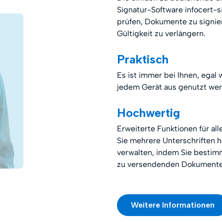
Signatur-Software infocert-s
prüfen, Dokumente zu signie
Gültigkeit zu verlängern.
Praktisch
Es ist immer bei Ihnen, egal
jedem Gerät aus genutzt wer
Hochwertig
Erweiterte Funktionen für a
Sie mehrere Unterschriften
verwalten, indem Sie bestimm
zu versendenden Dokumente
Weitere Informationen