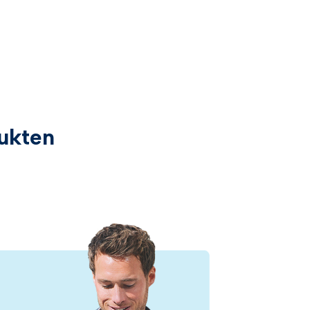
ukten