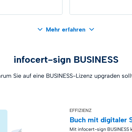
Mehr erfahren
infocert-sign BUSINESS
rum Sie auf eine BUSINESS-Lizenz upgraden soll
EFFIZIENZ
Buch mit digitaler 
Mit infocert-sign BUSINESS 