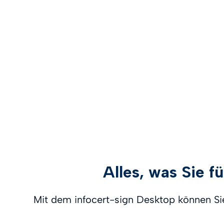
Alles, was Sie 
Mit dem infocert-sign Desktop können Sie