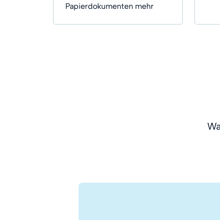
Papierdokumenten mehr
Wa