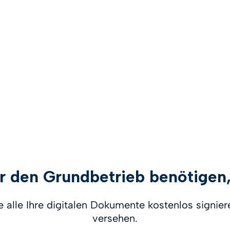
für den Grundbetrieb benötige
 alle Ihre digitalen Dokumente kostenlos signiere
versehen.