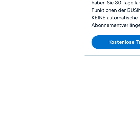
haben Sie 30 Tage lan
Funktionen der BUSI
KEINE automatische
Abonnementverlänge
Kostenlose T