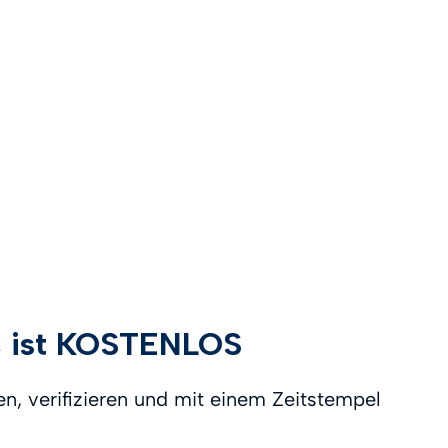
n, ist KOSTENLOS
n, verifizieren und mit einem Zeitstempel