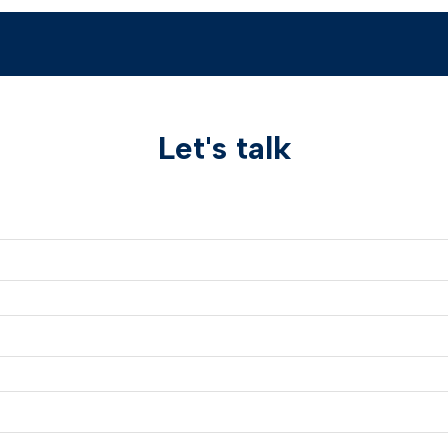
Let's talk