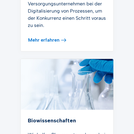
Versorgungsunternehmen bei der
Digitalisierung von Prozessen, um
der Konkurrenz einen Schritt voraus
zu sein.
Mehr erfahren
Biowissenschaften