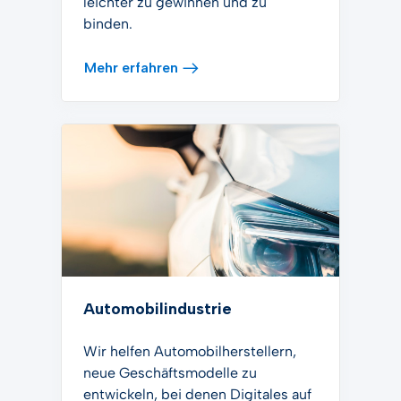
leichter zu gewinnen und zu
binden.
Mehr erfahren
Automobilindustrie
Wir helfen Automobilherstellern,
neue Geschäftsmodelle zu
entwickeln, bei denen Digitales auf