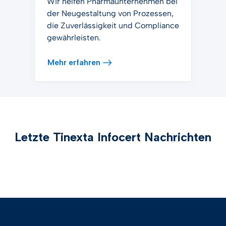
Wir helfen Pharmaunternehmen bei
der Neugestaltung von Prozessen,
die Zuverlässigkeit und Compliance
gewährleisten.
Mehr erfahren
Letzte Tinexta Infocert Nachrichten