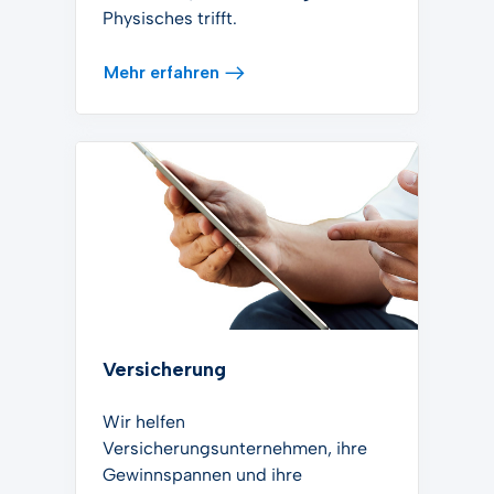
Physisches trifft.
Mehr erfahren
Versicherung
Wir helfen
Versicherungsunternehmen, ihre
Gewinnspannen und ihre