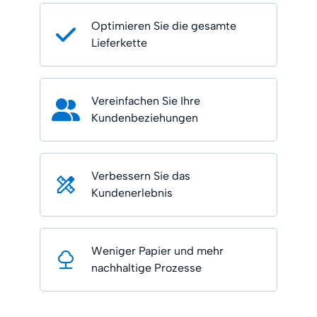
Optimieren Sie die gesamte
Lieferkette
Vereinfachen Sie Ihre
Kundenbeziehungen
Verbessern Sie das
Kundenerlebnis
Weniger Papier und mehr
nachhaltige Prozesse