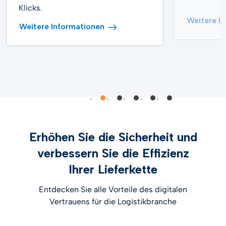
Klicks.
Weitere I
Weitere Informationen
Erhöhen Sie die Sicherheit und
verbessern Sie die Effizienz
Ihrer Lieferkette
Entdecken Sie alle Vorteile des digitalen
Vertrauens für die Logistikbranche