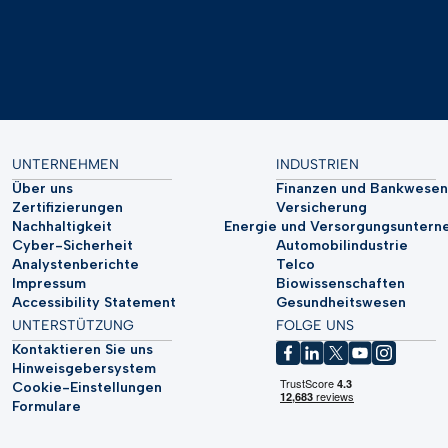
UNTERNEHMEN
INDUSTRIEN
Über uns
Finanzen und Bankwesen
Zertifizierungen
Versicherung
Nachhaltigkeit
Energie und Versorgungsunter
Cyber-Sicherheit
Automobilindustrie
Analystenberichte
Telco
Impressum
Biowissenschaften
Accessibility Statement
Gesundheitswesen
UNTERSTÜTZUNG
FOLGE UNS
Kontaktieren Sie uns
Hinweisgebersystem
Cookie-Einstellungen
Formulare