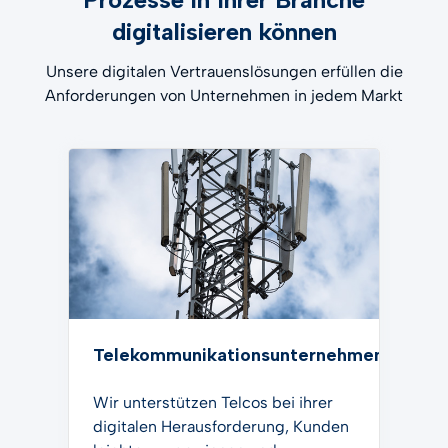
digitalisieren können
Unsere digitalen Vertrauenslösungen erfüllen die
Anforderungen von Unternehmen in jedem Markt
Telekommunikationsunternehmen
Wir unterstützen Telcos bei ihrer
digitalen Herausforderung, Kunden