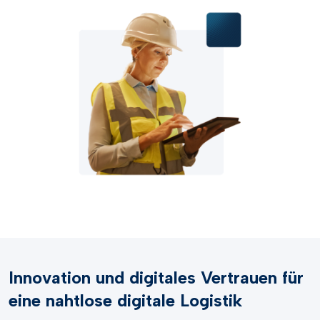
Innovation und digitales Vertrauen für
eine nahtlose digitale Logistik