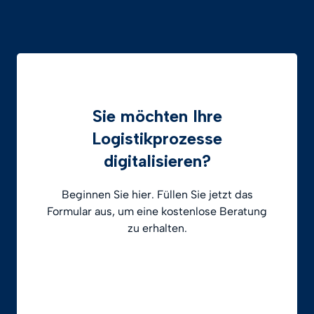
Sie möchten Ihre
Logistikprozesse
digitalisieren?
Beginnen Sie hier. Füllen Sie jetzt das
Formular aus, um eine kostenlose Beratung
zu erhalten.