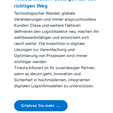
richtigen Weg
Technologischer Wandel, globale
Veränderungen und immer anspruchsvollere
Kunden: Diese und weitere Faktoren
definieren den Logistiksektor neu, machen ihn
wettbewerbsfähiger und entwickeln sich
rasch weiter. Die Investition in digitale
Lösungen zur Vereinfachung und
Optimierung von Prozessen wird immer
wichtiger werden.
Tinexta Infocert ist Ihr zuverlässiger Partner,
wenn es darum geht, Innovation und
Sicherheit in hochmodernen, integrierten
digitalen Logistikmodellen zu unterstützen.
Erfahren Sie mehr →.