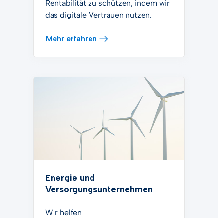
Rentabilität zu schützen, indem wir
das digitale Vertrauen nutzen.
Mehr erfahren
Energie und
Versorgungsunternehmen
Wir helfen