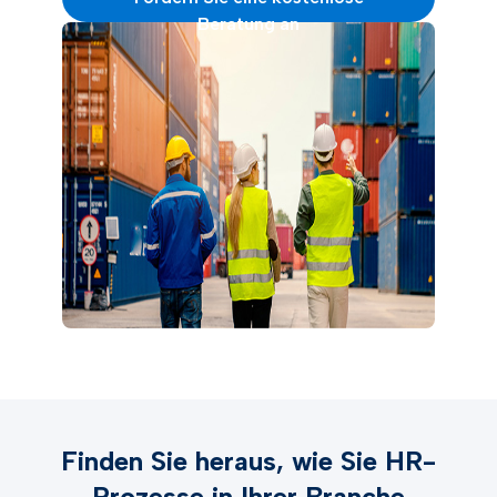
Beratung an
Finden Sie heraus, wie Sie HR-
Prozesse in Ihrer Branche