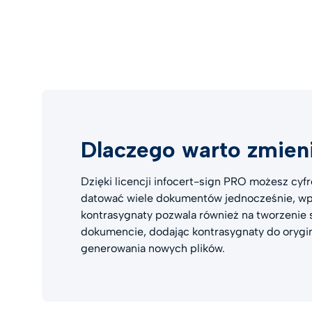
Dlaczego warto zmieni
Dzięki licencji infocert-sign PRO możesz cyf
datować wiele dokumentów jednocześnie, wpr
kontrasygnaty pozwala również na tworzenie
dokumencie, dodając kontrasygnaty do oryg
generowania nowych plików.