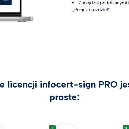
Zarządzaj podpisanymi 
„Połącz i rozdziel”.
e licencji infocert-sign PRO je
proste: