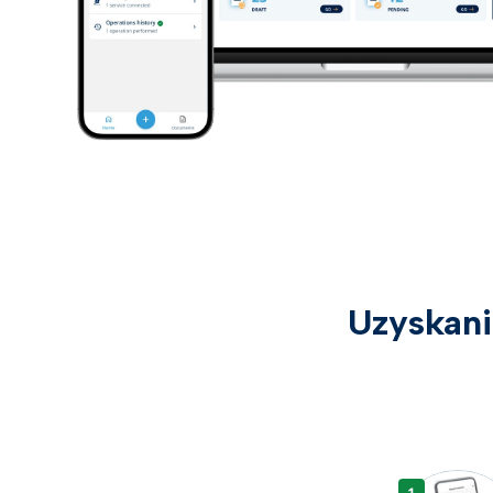
Uzyskani