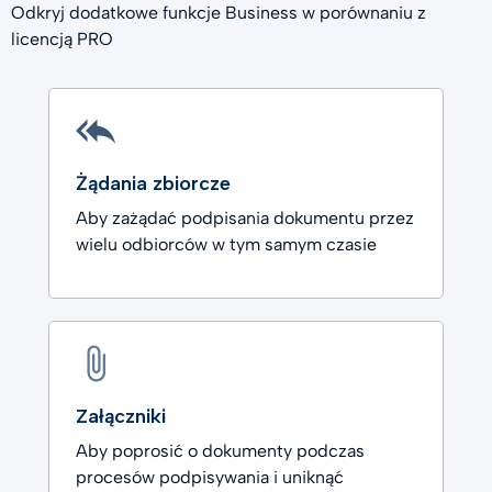
Odkryj dodatkowe funkcje Business w porównaniu z
licencją PRO
Żądania zbiorcze
Aby zażądać podpisania dokumentu przez
wielu odbiorców w tym samym czasie
Załączniki
Aby poprosić o dokumenty podczas
procesów podpisywania i uniknąć