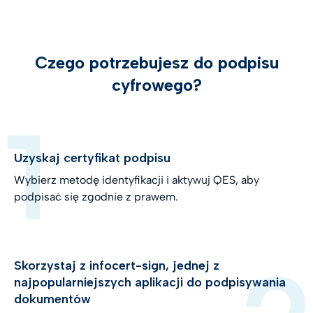
Czego potrzebujesz do podpisu
cyfrowego?
Uzyskaj certyfikat podpisu
Wybierz metodę identyfikacji i aktywuj QES, aby
podpisać się zgodnie z prawem.
Skorzystaj z infocert-sign, jednej z
najpopularniejszych aplikacji do podpisywania
dokumentów