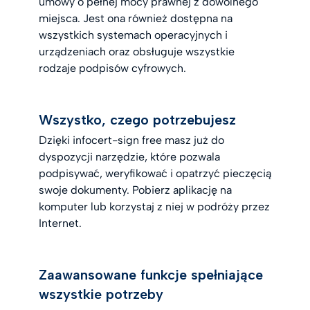
umowy o pełnej mocy prawnej z dowolnego
miejsca. Jest ona również dostępna na
wszystkich systemach operacyjnych i
urządzeniach oraz obsługuje wszystkie
rodzaje podpisów cyfrowych.
Wszystko, czego potrzebujesz
Dzięki infocert-sign free masz już do
dyspozycji narzędzie, które pozwala
podpisywać, weryfikować i opatrzyć pieczęcią
swoje dokumenty. Pobierz aplikację na
komputer lub korzystaj z niej w podróży przez
Internet.
Zaawansowane funkcje spełniające
wszystkie potrzeby