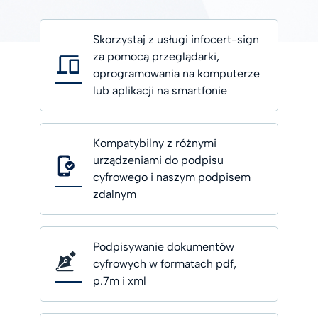
Skorzystaj z usługi infocert-sign
za pomocą przeglądarki,
oprogramowania na komputerze
lub aplikacji na smartfonie
Kompatybilny z różnymi
urządzeniami do podpisu
cyfrowego i naszym podpisem
zdalnym
Podpisywanie dokumentów
cyfrowych w formatach pdf,
p.7m i xml