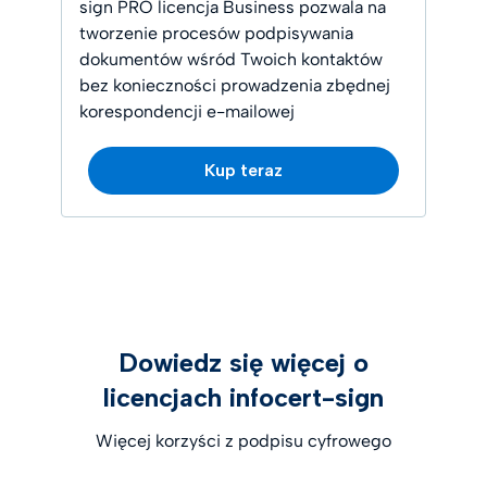
sign PRO licencja Business pozwala na
tworzenie procesów podpisywania
dokumentów wśród Twoich kontaktów
bez konieczności prowadzenia zbędnej
korespondencji e-mailowej
Kup teraz
Dowiedz się więcej o
licencjach infocert-sign
Więcej korzyści z podpisu cyfrowego