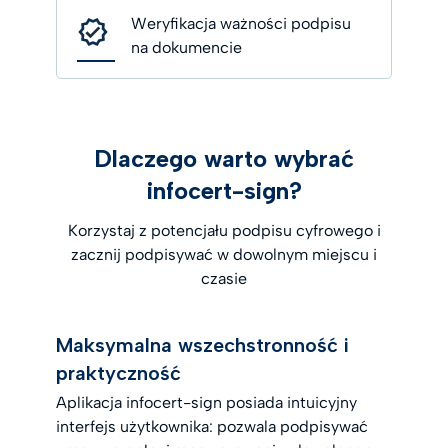
Weryfikacja ważności podpisu
na dokumencie
Dlaczego warto wybrać
infocert-sign?
Korzystaj z potencjału podpisu cyfrowego i
zacznij podpisywać w dowolnym miejscu i
czasie
Maksymalna wszechstronność i
praktyczność
Aplikacja infocert-sign posiada intuicyjny
interfejs użytkownika: pozwala podpisywać