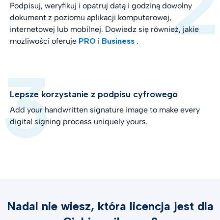
Podpisuj, weryfikuj i opatruj datą i godziną dowolny
dokument z poziomu aplikacji komputerowej,
internetowej lub mobilnej. Dowiedz się również, jakie
możliwości oferuje
PRO
i
Business
.
Lepsze korzystanie z podpisu cyfrowego
Add your handwritten signature image to make every
digital signing process uniquely yours.
Nadal nie wiesz, która licencja jest dla