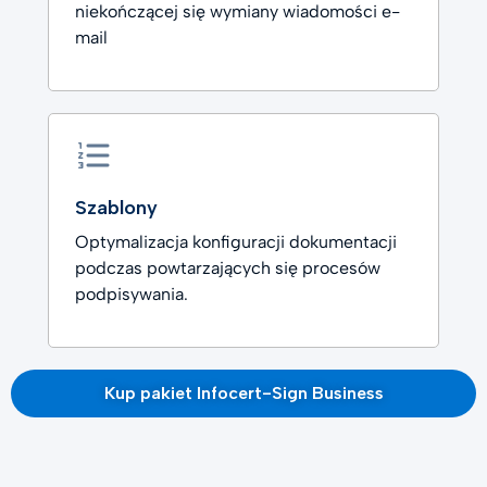
niekończącej się wymiany wiadomości e-
mail
Szablony
Optymalizacja konfiguracji dokumentacji
podczas powtarzających się procesów
podpisywania.
Kup pakiet Infocert-Sign Business