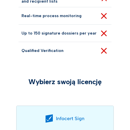
and recipient lists
Real-time process monitoring
Up to 150 signature dossiers per year
Qualified Verification
Wybierz swoją licencję