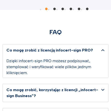
FAQ
Co mogę zrobić z licencją infocert-sign PRO?
Dzięki infocert-sign PRO możesz podpisywać,
stemplować i weryfikować wiele plików jednym
kliknięciem.
Co mogę zrobić, korzystając z licencji „infocert-
sign Business”?