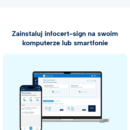
Zainstaluj infocert-sign na swoim
komputerze lub smartfonie