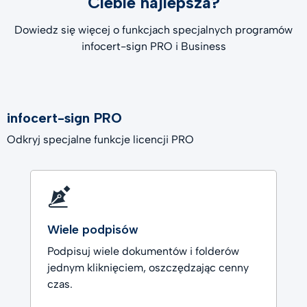
Ciebie najlepsza?
Dowiedz się więcej o funkcjach specjalnych programów
infocert-sign PRO i Business
infocert-sign PRO
Odkryj specjalne funkcje licencji PRO
Wiele podpisów
Podpisuj wiele dokumentów i folderów
jednym kliknięciem, oszczędzając cenny
czas.