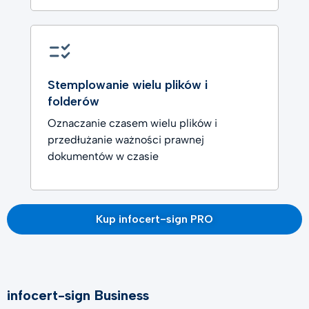
Stemplowanie wielu plików i
folderów
Oznaczanie czasem wielu plików i
przedłużanie ważności prawnej
dokumentów w czasie
Kup infocert-sign PRO
infocert-sign Business