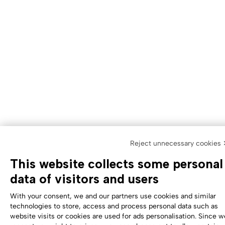
Reject unnecessary cookies
This website collects some personal
data of visitors and users
With your consent, we and our partners use cookies and similar
technologies to store, access and process personal data such as
website visits or cookies are used for ads personalisation. Since w