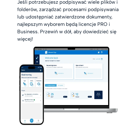
Jeśli potrzebujesz podpisywać wiele plików i
folderów, zarządzać procesami podpisywania
lub udostępniać zatwierdzone dokumenty,
najlepszym wyborem będą licencje PRO i
Business. Przewiń w dół, aby dowiedzieć się
więcej!