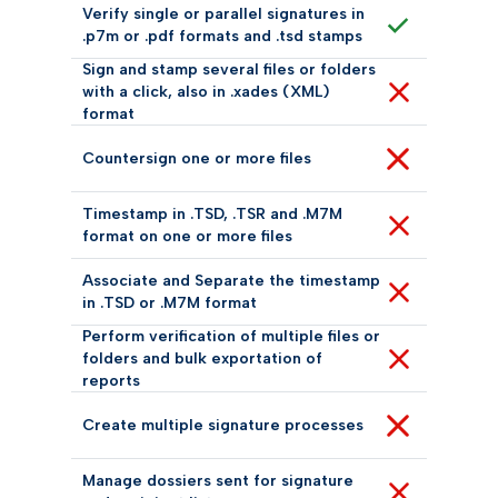
Verify single or parallel signatures in
.p7m or .pdf formats and .tsd stamps
Sign and stamp several files or folders
with a click, also in .xades (XML)
format
Countersign one or more files
Timestamp in .TSD, .TSR and .M7M
format on one or more files
Associate and Separate the timestamp
in .TSD or .M7M format
Perform verification of multiple files or
folders and bulk exportation of
reports
Create multiple signature processes
Manage dossiers sent for signature