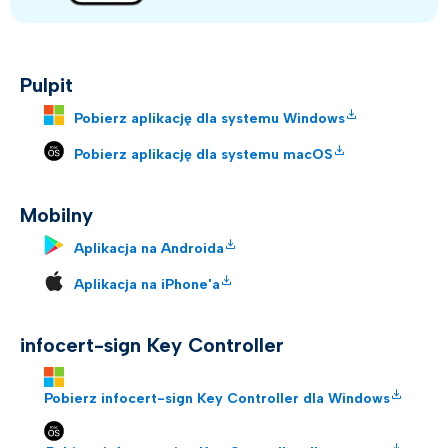
Pulpit
Pobierz aplikację dla systemu Windows
Pobierz aplikację dla systemu macOS
Mobilny
Aplikacja na Androida
Aplikacja na iPhone'a
infocert-sign Key Controller
Pobierz infocert-sign Key Controller dla Windows