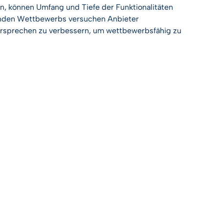
n, können Umfang und Tiefe der Funktionalitäten
menden Wettbewerbs versuchen Anbieter
ersprechen zu verbessern, um wettbewerbsfähig zu