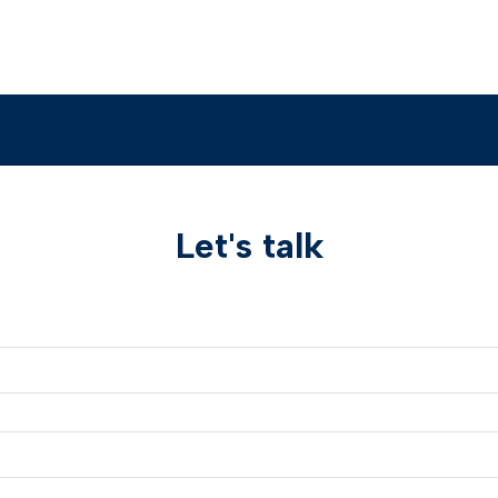
Let's talk