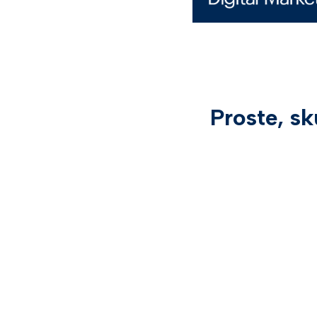
Proste, sk