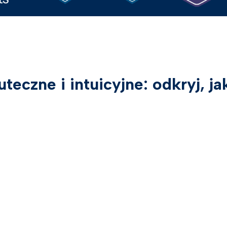
uteczne i intuicyjne: odkryj, jak