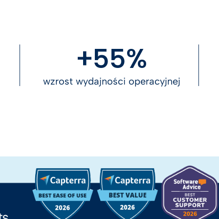
+55%
wzrost wydajności operacyjnej