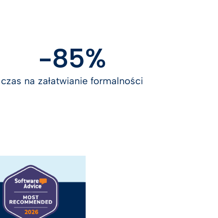
-85%
czas na załatwianie formalności