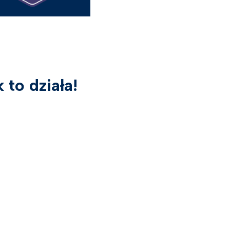
 to działa!