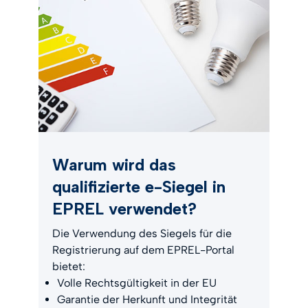
Warum wird das
qualifizierte e-Siegel in
EPREL verwendet?
Die Verwendung des Siegels für die
Registrierung auf dem EPREL-Portal
bietet:
Volle Rechtsgültigkeit in der EU
Garantie der Herkunft und Integrität