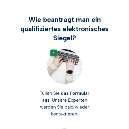
Wie beantragt man ein
qualifiziertes elektronisches
Siegel?
Füllen Sie
das Formular
aus
. Unsere Experten
werden Sie bald wieder
kontaktieren.