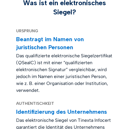
Was ist ein elektronisches
Siegel?
URSPRUNG
Beantragt im Namen von
juristischen Personen
Das qualifizierte elektronische Siegelzertifikat
(QSealC) ist mit einer “qualifizierten
elektronischen Signatur” vergleichbar, wird
jedoch im Namen einer juristischen Person,
wie z. B. einer Organisation oder Institution,
verwendet.
AUTHENTISCHKEIT
Identifizierung des Unternehmens
Das elektronische Siegel von Tinexta Infocert
garantiert die Identität des Unternehmens