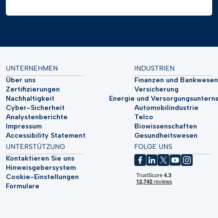
UNTERNEHMEN
INDUSTRIEN
Über uns
Finanzen und Bankwesen
Zertifizierungen
Versicherung
Nachhaltigkeit
Energie und Versorgungsunter
Cyber-Sicherheit
Automobilindustrie
Analystenberichte
Telco
Impressum
Biowissenschaften
Accessibility Statement
Gesundheitswesen
UNTERSTÜTZUNG
FOLGE UNS
Kontaktieren Sie uns
Hinweisgebersystem
Cookie-Einstellungen
Formulare