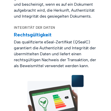
und bescheinigt, wenn es auf ein Dokument
aufgebracht wird, die Herkunft, Authentizität
und Integrität des gesiegelten Dokuments.
INTEGRITÄT DER DATEN
Rechtsgültigkeit
Das qualifizierte eSeal-Zertifikat (QSealC)
garantiert die Authentizität und Integrität der
übermittelten Daten und liefert einen
rechtsgültigen Nachweis der Transaktion, der
als Beweismittel verwendet werden kann.