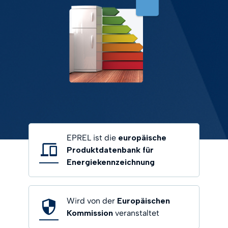
EPREL ist die
europäische
Produktdatenbank für
Energiekennzeichnung
Wird von der
Europäischen
Kommission
veranstaltet