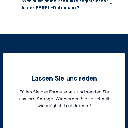
Wer muss seine Produkte registrieren?
in der EPREL-Datenbank?
Lassen Sie uns reden
Füllen Sie das Formular aus und senden Sie
uns Ihre Anfrage. Wir werden Sie so schnell
wie möglich kontaktieren!