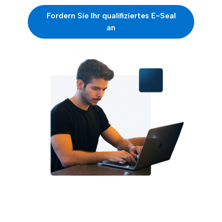
Fordern Sie Ihr qualifiziertes E-Seal
an