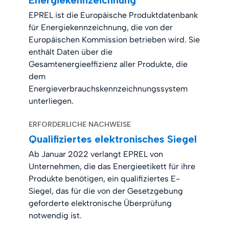
EPREL ist die Europäische Produktdatenbank
für Energiekennzeichnung, die von der
Europäischen Kommission betrieben wird. Sie
enthält Daten über die
Gesamtenergieeffizienz aller Produkte, die
dem
Energieverbrauchskennzeichnungssystem
unterliegen.
ERFORDERLICHE NACHWEISE
Qualifiziertes elektronisches Siegel
Ab Januar 2022 verlangt EPREL von
Unternehmen, die das Energieetikett für ihre
Produkte benötigen, ein qualifiziertes E-
Siegel, das für die von der Gesetzgebung
geforderte elektronische Überprüfung
notwendig ist.