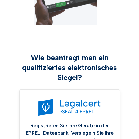
Wie beantragt man ein
qualifiziertes elektronisches
Siegel?
Registrieren Sie Ihre Geräte in der
EPREL-Datenbank. Versiegeln Sie Ihre