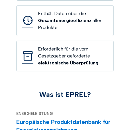
Enthält Daten über die
Gesamtenergieeffizienz
aller
Produkte
Erforderlich für die vom
Gesetzgeber geforderte
elektronische Überprüfung
Was ist EPREL?
ENERGIELEISTUNG
Europäische Produktdatenbank für
Energiekennzeichnung