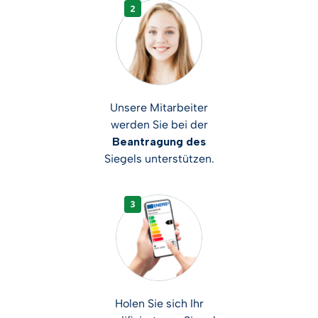
Unsere Mitarbeiter
werden Sie bei der
Beantragung des
Siegels unterstützen.
Holen Sie sich Ihr