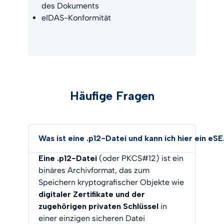
des Dokuments
eIDAS-Konformität
Häufige Fragen
Was ist eine .p12-Datei und kann ich hier ein e
Eine .p12-Datei
(oder PKCS#12) ist ein
binäres Archivformat, das zum
Speichern kryptografischer Objekte wie
digitaler Zertifikate und der
zugehörigen privaten Schlüssel
in
einer einzigen sicheren Datei