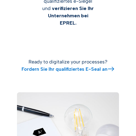
qualifiziertes e-Siegel
und
verifizieren Sie Ihr
Unternehmen bei
EPREL.
Ready to digitalize your processes?
Fordern Sie Ihr qualifiziertes E-Seal an