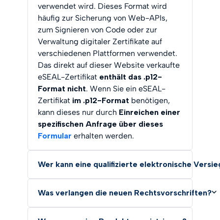
verwendet wird. Dieses Format wird
häufig zur Sicherung von Web-APIs,
zum Signieren von Code oder zur
Verwaltung digitaler Zertifikate auf
verschiedenen Plattformen verwendet.
Das direkt auf dieser Website verkaufte
eSEAL-Zertifikat
enthält das .p12-
Format nicht
. Wenn Sie ein eSEAL-
Zertifikat
im .p12-Format
benötigen,
kann dieses nur durch
Einreichen einer
spezifischen Anfrage über dieses
Formular
erhalten werden.
Wer kann eine qualifizierte elektronische Vers
Was verlangen die neuen Rechtsvorschriften?