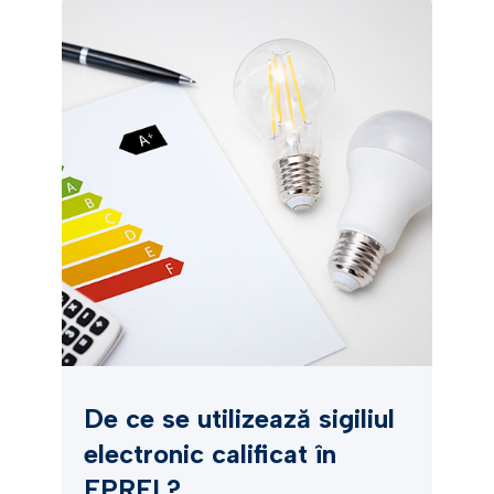
De ce se utilizează sigiliul
electronic calificat în
EPREL?