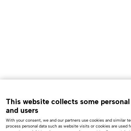
This website collects some personal 
and users
With your consent, we and our partners use cookies and similar te
process personal data such as website visits or cookies are used f