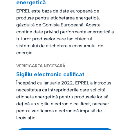
energetică
EPREL este baza de date europeană de
produse pentru etichetarea energetică,
găzduită de Comisia Europeană. Acesta
conține date privind performanța energetică a
tuturor produselor care fac obiectul
sistemului de etichetare a consumului de
energie.
VERIFICAREA NECESARĂ
Sigiliu electronic calificat
Începând cu ianuarie 2022, EPREL a introdus
necesitatea ca întreprinderile care solicită
eticheta energetică pentru produsele lor să
dețină un sigiliu electronic calificat, necesar
pentru verificarea electronică impusă de
legislație.