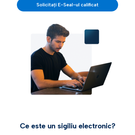
Solicitați E-Seal-ul calificat
Ce este un sigiliu electronic?