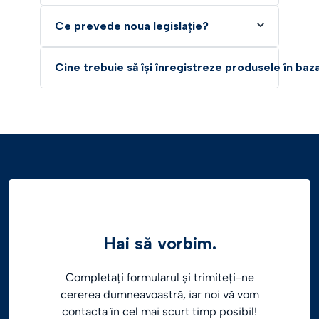
Ce prevede noua legislație?
Cine trebuie să își înregistreze produsele în ba
Hai să vorbim.
Completați formularul și trimiteți-ne
cererea dumneavoastră, iar noi vă vom
contacta în cel mai scurt timp posibil!