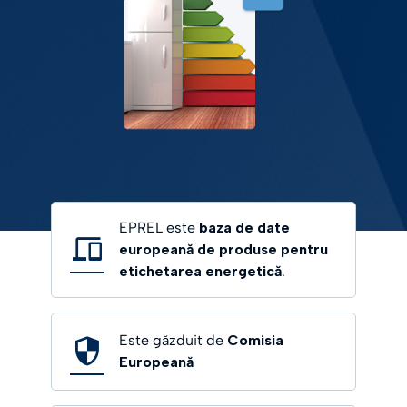
EPREL este
baza de date
europeană de produse pentru
etichetarea energetică
.
Este găzduit de
Comisia
Europeană