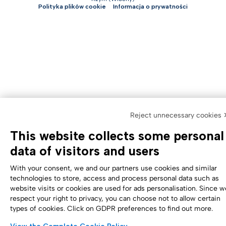
Polityka plików cookie
Informacja o prywatności
Reject unnecessary cookies 
This website collects some personal
data of visitors and users
With your consent, we and our partners use cookies and similar
technologies to store, access and process personal data such as
website visits or cookies are used for ads personalisation. Since w
respect your right to privacy, you can choose not to allow certain
types of cookies. Click on GDPR preferences to find out more.