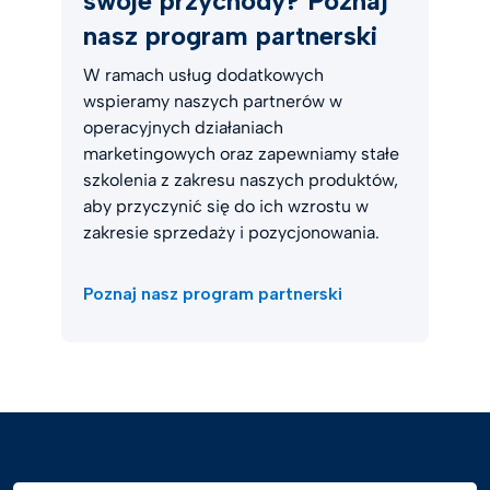
swoje przychody? Poznaj
nasz program partnerski
W ramach usług dodatkowych
wspieramy naszych partnerów w
operacyjnych działaniach
marketingowych oraz zapewniamy stałe
szkolenia z zakresu naszych produktów,
aby przyczynić się do ich wzrostu w
zakresie sprzedaży i pozycjonowania.
Poznaj nasz program partnerski