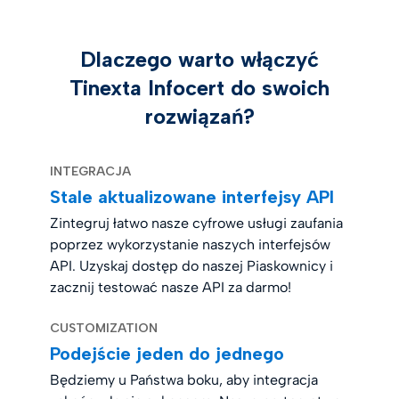
Dlaczego warto włączyć
Tinexta Infocert do swoich
rozwiązań?
INTEGRACJA
Stale aktualizowane interfejsy API
Zintegruj łatwo nasze cyfrowe usługi zaufania
poprzez wykorzystanie naszych interfejsów
API. Uzyskaj dostęp do naszej Piaskownicy i
zacznij testować nasze API za darmo!
CUSTOMIZATION
Podejście jeden do jednego
Będziemy u Państwa boku, aby integracja