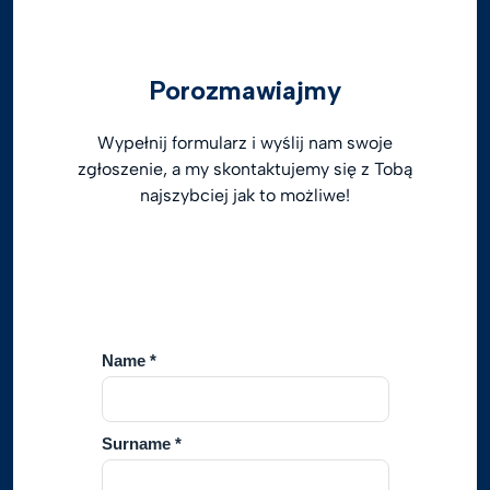
Porozmawiajmy
Wypełnij formularz i wyślij nam swoje
zgłoszenie, a my skontaktujemy się z Tobą
najszybciej jak to możliwe!