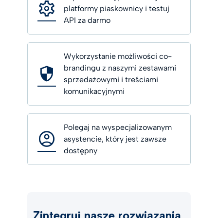
platformy piaskownicy i testuj
API za darmo
Wykorzystanie możliwości co-
brandingu z naszymi zestawami
sprzedażowymi i treściami
komunikacyjnymi
Polegaj na wyspecjalizowanym
asystencie, który jest zawsze
dostępny
Zintegruj nasze rozwiązania