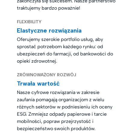
zakończyła się sukcesem. Nasze partnerstwo
traktujemy bardzo poważnie!
FLEXIBILITY
Elastyczne rozwiązania
Oferujemy szerokie portfolio usług, aby
sprostać potrzebom każdego rynku: od
ubezpieczeń do farmacji, od bankowości do
opieki zdrowotnej.
ZRÓWNOWAŻONY ROZWÓJ
Trwała wartość
Nasze cyfrowe rozwiązania w zakresie
zaufania pomagają organizacjom z wielu
różnych sektorów w podniesieniu ich oceny
ESG. Zmniejsz odpady papierowe i tarcie
mobilności, popraw przejrzystość i
bezpieczeństwo swoich produktów.