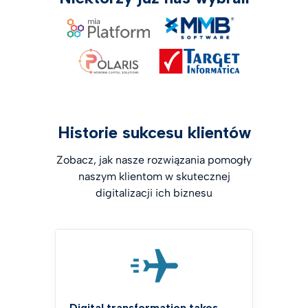
Historie sukcesu klientów
Zobacz, jak nasze rozwiązania pomogły
naszym klientom w skutecznej
digitalizacji ich biznesu
Digital transformation takes