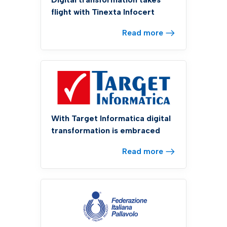
flight with Tinexta Infocert
Read more
With Target Informatica digital
transformation is embraced
Read more