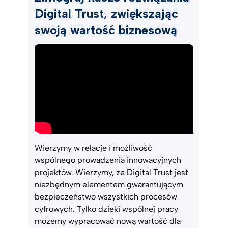
Digital Trust, zwiększając
swoją wartość biznesową
Wierzymy w relacje i możliwość
wspólnego prowadzenia innowacyjnych
projektów. Wierzymy, że Digital Trust jest
niezbędnym elementem gwarantującym
bezpieczeństwo wszystkich procesów
cyfrowych. Tylko dzięki wspólnej pracy
możemy wypracować nową wartość dla