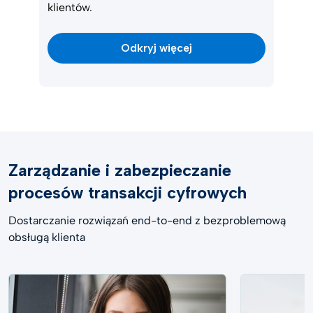
klientów.
Odkryj więcej
Zarządzanie i zabezpieczanie
procesów transakcji cyfrowych
Dostarczanie rozwiązań end-to-end z bezproblemową
obsługą klienta