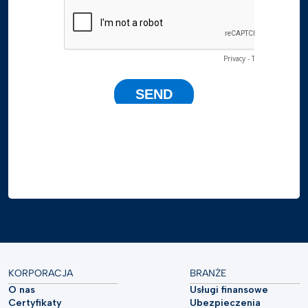
KORPORACJA
BRANŻE
O nas
Usługi finansowe
Certyfikaty
Ubezpieczenia