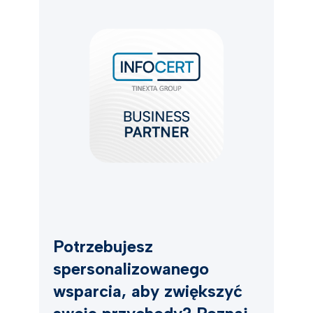
Potrzebujesz
spersonalizowanego
wsparcia, aby zwiększyć