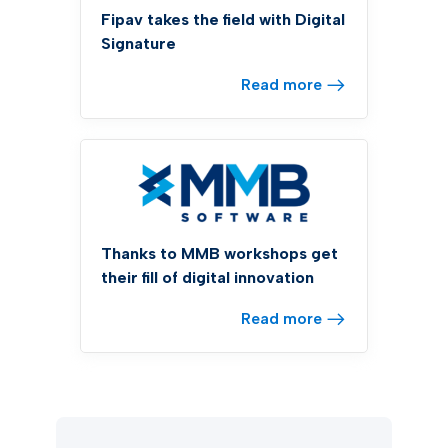
Fipav takes the field with Digital
Signature
Read more
Thanks to MMB workshops get
their fill of digital innovation
Read more