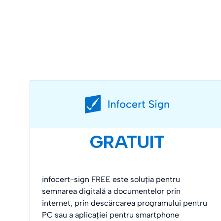
GRATUIT
infocert-sign FREE este soluția pentru
semnarea digitală a documentelor prin
internet, prin descărcarea programului pentru
PC sau a aplicației pentru smartphone