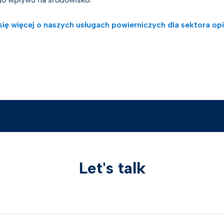
ię więcej o naszych usługach powierniczych dla sektora op
Let's talk