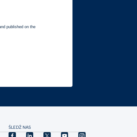
ŚLEDŹ NAS