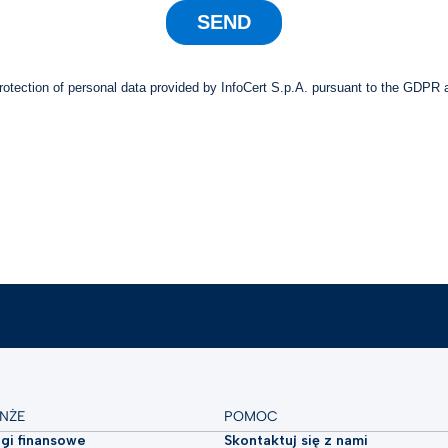
NŻE
POMOC
ugi finansowe
Skontaktuj się z nami