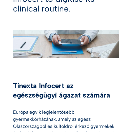
clinical routine.
Tinexta Infocert az
egészségügyi ágazat számára
Európa egyik legjelentősebb
gyermekkórházának, amely az egész
Olaszországból és külföldről érkező gyermekek