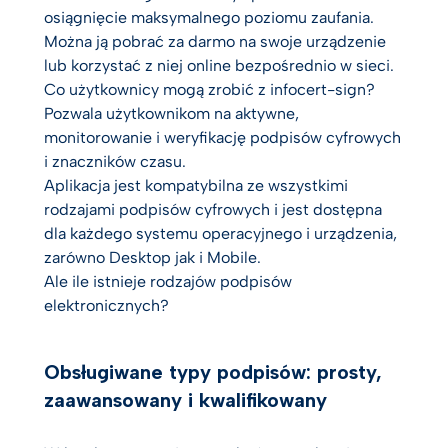
osiągnięcie maksymalnego poziomu zaufania.
Można ją pobrać za darmo na swoje urządzenie
lub korzystać z niej online bezpośrednio w sieci.
Co użytkownicy mogą zrobić z infocert-sign?
Pozwala użytkownikom na aktywne,
monitorowanie i weryfikację podpisów cyfrowych
i znaczników czasu.
Aplikacja jest kompatybilna ze wszystkimi
rodzajami podpisów cyfrowych i jest dostępna
dla każdego systemu operacyjnego i urządzenia,
zarówno Desktop jak i Mobile.
Ale ile istnieje rodzajów podpisów
elektronicznych?
Obsługiwane typy podpisów: prosty,
zaawansowany i kwalifikowany