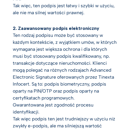
Tak więc, ten podpis jest łatwy i szybki w użyciu,
ale nie ma silnej wartości prawnej.
2. Zaawansowany podpis elektroniczny
Ten rodzaj podpisu może być stosowany w
każdym kontekście, z wyjątkiem umów, w których
wymagana jest większa ochrona i dla których
musi być stosowany podpis kwalifikowany, np.
transakcje dotyczące nieruchomości. Klienci
mogą polegać na różnych rodzajach Advanced
Electronic Signature oferowanych przez Tinexta
Infocert. Są to: podpis biometryczny, podpis
oparty na PIN/OTP oraz podpis oparty na
certyfikatach programowych.
Gwarantowana jest zgodność procesu
identyfikacji.
Tak więc podpis ten jest trudniejszy w użyciu niż
zwykły e-podpis, ale ma silniejszą wartość