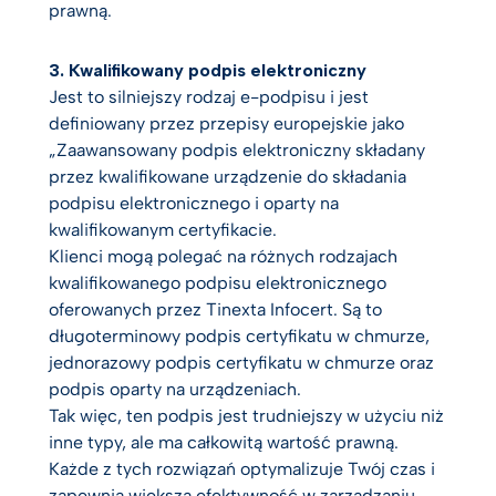
prawną.
3. Kwalifikowany podpis elektroniczny
Jest to silniejszy rodzaj e-podpisu i jest
definiowany przez przepisy europejskie jako
„Zaawansowany podpis elektroniczny składany
przez kwalifikowane urządzenie do składania
podpisu elektronicznego i oparty na
kwalifikowanym certyfikacie.
Klienci mogą polegać na różnych rodzajach
kwalifikowanego podpisu elektronicznego
oferowanych przez Tinexta Infocert. Są to
długoterminowy podpis certyfikatu w chmurze,
jednorazowy podpis certyfikatu w chmurze oraz
podpis oparty na urządzeniach.
Tak więc, ten podpis jest trudniejszy w użyciu niż
inne typy, ale ma całkowitą wartość prawną.
Każde z tych rozwiązań optymalizuje Twój czas i
zapewnia większą efektywność w zarządzaniu