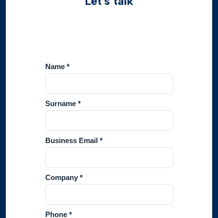
Let's talk