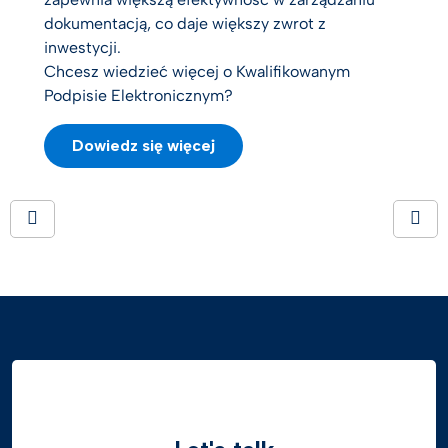
dokumentacją, co daje większy zwrot z
inwestycji.
Chcesz wiedzieć więcej o Kwalifikowanym
Podpisie Elektronicznym?
Dowiedz się więcej