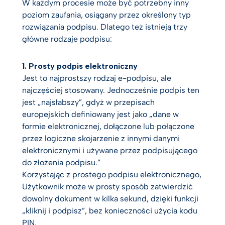
W każdym procesie może być potrzebny inny
poziom zaufania, osiągany przez określony typ
rozwiązania podpisu. Dlatego też istnieją trzy
główne rodzaje podpisu:
1. Prosty podpis elektroniczny
Jest to najprostszy rodzaj e-podpisu, ale
najczęściej stosowany. Jednocześnie podpis ten
jest „najsłabszy”, gdyż w przepisach
europejskich definiowany jest jako „dane w
formie elektronicznej, dołączone lub połączone
przez logiczne skojarzenie z innymi danymi
elektronicznymi i używane przez podpisującego
do złożenia podpisu.”
Korzystając z prostego podpisu elektronicznego,
Użytkownik może w prosty sposób zatwierdzić
dowolny dokument w kilka sekund, dzięki funkcji
„kliknij i podpisz”, bez konieczności użycia kodu
PIN.