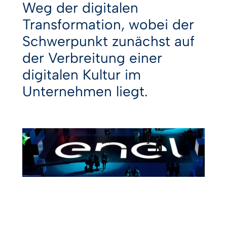
Weg der digitalen
Transformation, wobei der
Schwerpunkt zunächst auf
der Verbreitung einer
digitalen Kultur im
Unternehmen liegt.