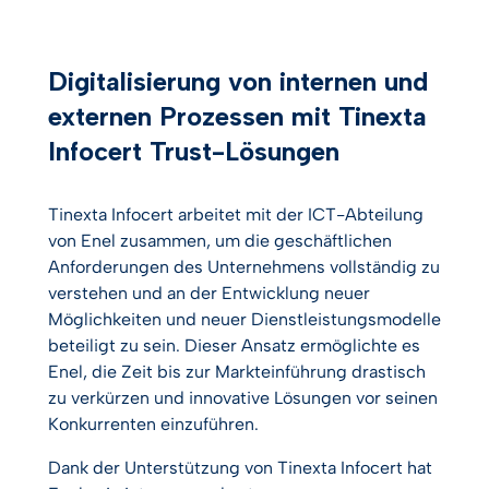
Digitalisierung von internen und
externen Prozessen mit Tinexta
Infocert Trust-Lösungen
Tinexta Infocert arbeitet mit der ICT-Abteilung
von Enel zusammen, um die geschäftlichen
Anforderungen des Unternehmens vollständig zu
verstehen und an der Entwicklung neuer
Möglichkeiten und neuer Dienstleistungsmodelle
beteiligt zu sein. Dieser Ansatz ermöglichte es
Enel, die Zeit bis zur Markteinführung drastisch
zu verkürzen und innovative Lösungen vor seinen
Konkurrenten einzuführen.
Dank der Unterstützung von Tinexta Infocert hat