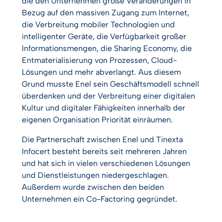
die den Unternehmen große Veränderungen in
Bezug auf den massiven Zugang zum Internet,
die Verbreitung mobiler Technologien und
intelligenter Geräte, die Verfügbarkeit großer
Informationsmengen, die Sharing Economy, die
Entmaterialisierung von Prozessen, Cloud-
Lösungen und mehr abverlangt. Aus diesem
Grund musste Enel sein Geschäftsmodell schnell
überdenken und der Verbreitung einer digitalen
Kultur und digitaler Fähigkeiten innerhalb der
eigenen Organisation Priorität einräumen.
Die Partnerschaft zwischen Enel und Tinexta
Infocert besteht bereits seit mehreren Jahren
und hat sich in vielen verschiedenen Lösungen
und Dienstleistungen niedergeschlagen.
Außerdem wurde zwischen den beiden
Unternehmen ein Co-Factoring gegründet.