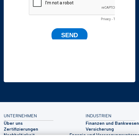
UNTERNEHMEN
INDUSTRIEN
Über uns
Finanzen und Bankwesen
Zertifizierungen
Versicherung
Nachhaltigkeit
Energie und Versorgungsunter