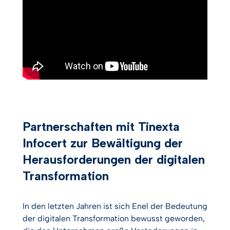
Partnerschaften mit Tinexta
Infocert zur Bewältigung der
Herausforderungen der digitalen
Transformation
In den letzten Jahren ist sich Enel der Bedeutung
der digitalen Transformation bewusst geworden,