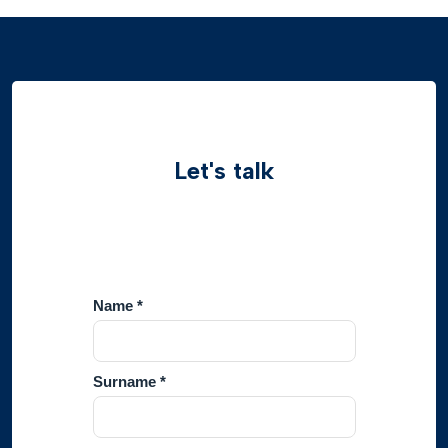
Let's talk