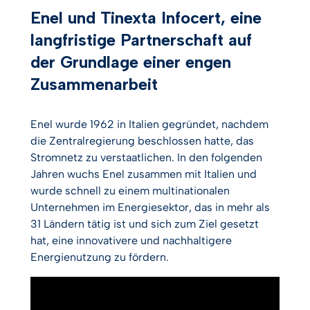
Enel und Tinexta Infocert, eine
langfristige Partnerschaft auf
der Grundlage einer engen
Zusammenarbeit
Enel wurde 1962 in Italien gegründet, nachdem
die Zentralregierung beschlossen hatte, das
Stromnetz zu verstaatlichen. In den folgenden
Jahren wuchs Enel zusammen mit Italien und
wurde schnell zu einem multinationalen
Unternehmen im Energiesektor, das in mehr als
31 Ländern tätig ist und sich zum Ziel gesetzt
hat, eine innovativere und nachhaltigere
Energienutzung zu fördern.