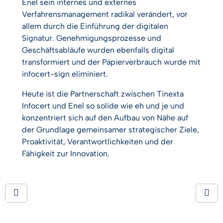
Enel sein internes und externes
Verfahrensmanagement radikal verändert, vor
allem durch die Einführung der digitalen
Signatur. Genehmigungsprozesse und
Geschäftsabläufe wurden ebenfalls digital
transformiert und der Papierverbrauch wurde mit
infocert-sign eliminiert.
Heute ist die Partnerschaft zwischen Tinexta
Infocert und Enel so solide wie eh und je und
konzentriert sich auf den Aufbau von Nähe auf
der Grundlage gemeinsamer strategischer Ziele,
Proaktivität, Verantwortlichkeiten und der
Fähigkeit zur Innovation.