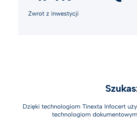
Zwrot z inwestycji
Szukas
Dzięki technologiom Tinexta Infocert uży
technologiom dokumentowym i 