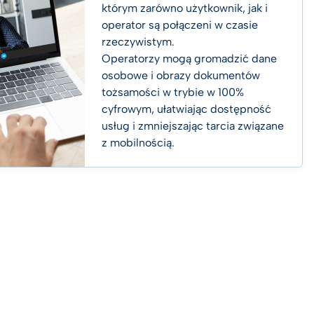
którym zarówno użytkownik, jak i
operator są połączeni w czasie
rzeczywistym.
Operatorzy mogą gromadzić dane
osobowe i obrazy dokumentów
tożsamości w trybie w 100%
cyfrowym, ułatwiając dostępność
usług i zmniejszając tarcia związane
z mobilnością.