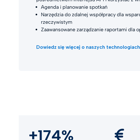
Agenda i planowanie spotkań
Narzędzia do zdalnej współpracy dla wspar
rzeczywistym
Zaawansowane zarządzanie raportami dla o
Dowiedz się więcej o naszych technologiac
+174%