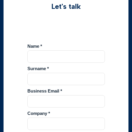
Let's talk