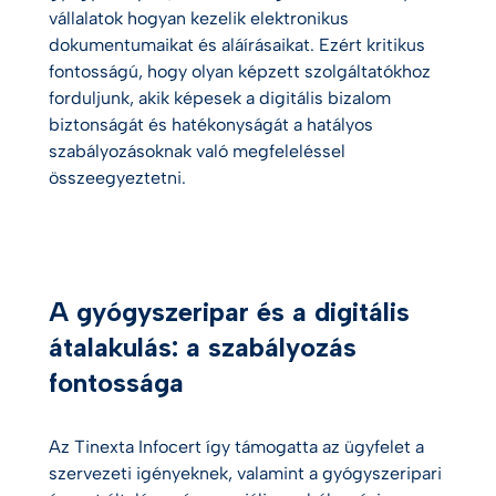
vállalatok hogyan kezelik elektronikus
dokumentumaikat és aláírásaikat. Ezért kritikus
fontosságú, hogy olyan képzett szolgáltatókhoz
forduljunk, akik képesek a digitális bizalom
biztonságát és hatékonyságát a hatályos
szabályozásoknak való megfeleléssel
összeegyeztetni.
A gyógyszeripar és a digitális
átalakulás: a szabályozás
fontossága
Az Tinexta Infocert így támogatta az ügyfelet a
szervezeti igényeknek, valamint a gyógyszeripari