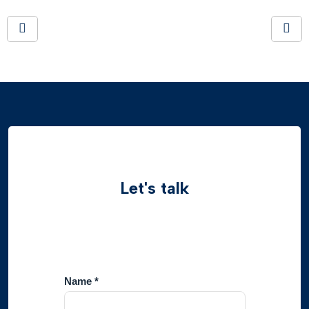
Let's talk