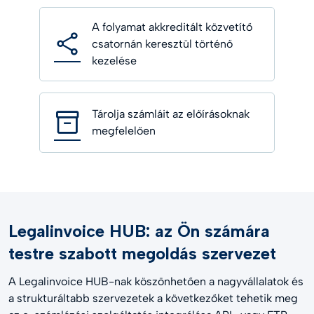
A folyamat akkreditált közvetítő
csatornán keresztül történő
kezelése
Tárolja számláit az előírásoknak
megfelelően
Legalinvoice HUB: az Ön számára
testre szabott megoldás szervezet
A Legalinvoice HUB-nak köszönhetően a nagyvállalatok és
a strukturáltabb szervezetek a következőket tehetik meg