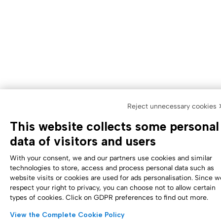
Reject unnecessary cookies 
This website collects some personal
data of visitors and users
With your consent, we and our partners use cookies and similar
technologies to store, access and process personal data such as
website visits or cookies are used for ads personalisation. Since w
respect your right to privacy, you can choose not to allow certain
types of cookies. Click on GDPR preferences to find out more.
View the Complete Cookie Policy