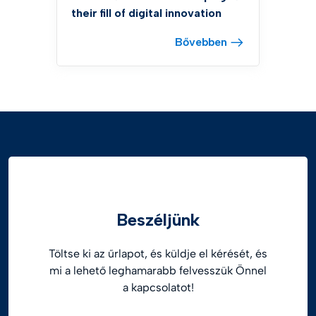
their fill of digital innovation
Bővebben
Beszéljünk
Töltse ki az űrlapot, és küldje el kérését, és
mi a lehető leghamarabb felvesszük Önnel
a kapcsolatot!