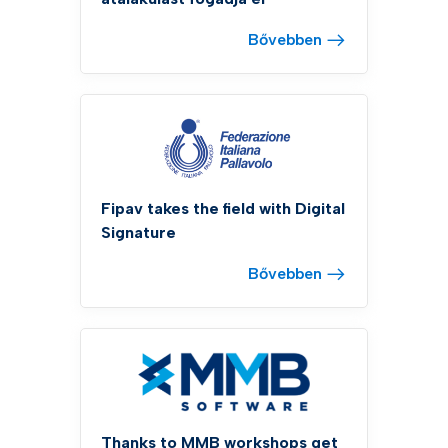
Bővebben
Fipav takes the field with Digital
Signature
Bővebben
Thanks to MMB workshops get