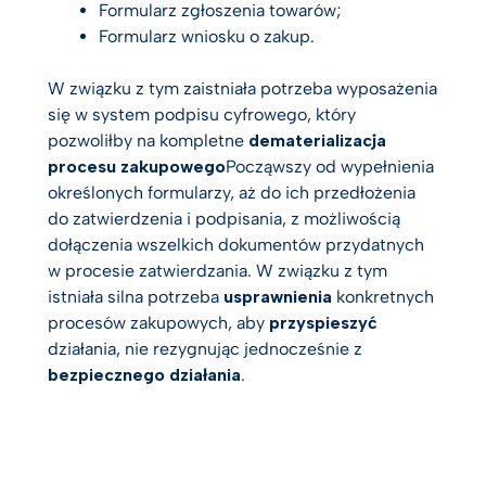
Formularz zgłoszenia towarów;
Formularz wniosku o zakup.
W związku z tym zaistniała potrzeba wyposażenia
się w system podpisu cyfrowego, który
pozwoliłby na kompletne
dematerializacja
procesu zakupowego
Począwszy od wypełnienia
określonych formularzy, aż do ich przedłożenia
do zatwierdzenia i podpisania, z możliwością
dołączenia wszelkich dokumentów przydatnych
w procesie zatwierdzania. W związku z tym
istniała silna potrzeba
usprawnienia
konkretnych
procesów zakupowych, aby
przyspieszyć
działania, nie rezygnując jednocześnie z
bezpiecznego działania
.