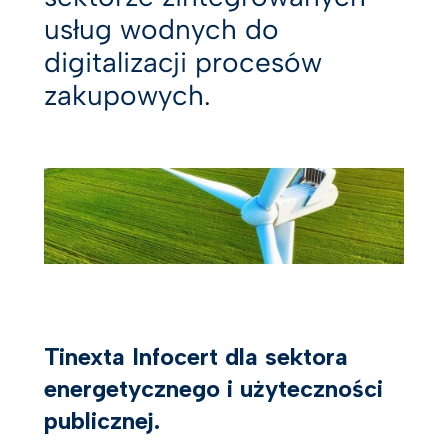
usług wodnych do
digitalizacji procesów
zakupowych.
Tinexta Infocert dla sektora
energetycznego i użyteczności
publicznej.