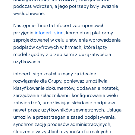
podczas wdrożeń, a jego potrzeby były uważnie
wysłuchiwane.
Następnie Tinexta Infocert zaproponował
przyjęcie
infocert-sign
, kompletnej platformy
zaprojektowanej w celu ułatwienia wprowadzenia
podpisów cyfrowych w firmach, która łączy
model zgodny z przepisami z dużą łatwością
użytkowania.
infocert-sign został uznany za idealne
rozwiązanie dla Grupy, ponieważ umożliwia
klasyfikowanie dokumentów, dodawanie notatek,
zarządzanie załącznikami i konfigurowanie wielu
zatwierdzeń, umożliwiając składanie podpisów
nawet przez użytkowników zewnętrznych. Usługa
umożliwia przestrzeganie zasad podpisywania,
synchronizację procesów administracyjnych,
śledzenie wszystkich czynności formalnych i