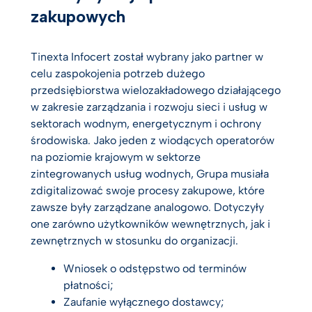
zakupowych
Tinexta Infocert został wybrany jako partner w
celu zaspokojenia potrzeb dużego
przedsiębiorstwa wielozakładowego działającego
w zakresie zarządzania i rozwoju sieci i usług w
sektorach wodnym, energetycznym i ochrony
środowiska. Jako jeden z wiodących operatorów
na poziomie krajowym w sektorze
zintegrowanych usług wodnych, Grupa musiała
zdigitalizować swoje procesy zakupowe, które
zawsze były zarządzane analogowo. Dotyczyły
one zarówno użytkowników wewnętrznych, jak i
zewnętrznych w stosunku do organizacji.
Wniosek o odstępstwo od terminów
płatności;
Zaufanie wyłącznego dostawcy;