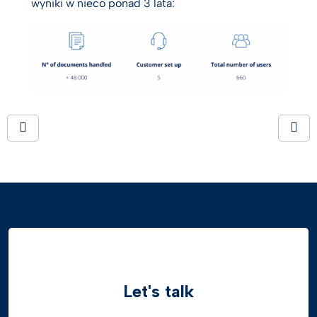
wyniki w nieco ponad 3 lata:
Let's talk