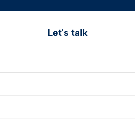
Let's talk