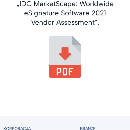
„IDC MarketScape: Worldwide
eSignature Software 2021
Vendor Assessment”.
KORPORACJA
BRANŻE