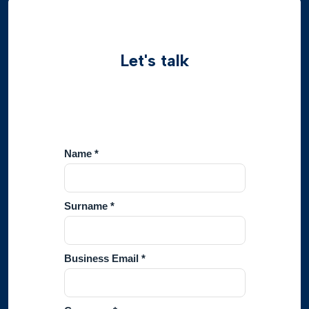
Let's talk