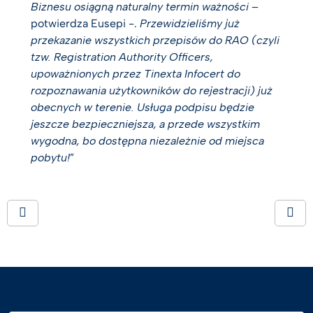
Biznesu osiągną naturalny termin ważności
–
potwierdza Eusepi -.
Przewidzieliśmy już
przekazanie wszystkich przepisów do RAO (czyli
tzw. Registration Authority Officers,
upoważnionych przez Tinexta Infocert do
rozpoznawania użytkowników do rejestracji) już
obecnych w terenie. Usługa podpisu będzie
jeszcze bezpieczniejsza, a przede wszystkim
wygodna, bo dostępna niezależnie od miejsca
pobytu!
”