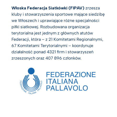
Włoska Federacja Siatkówki (FIPAV)
zrzesza
kluby i stowarzyszenia sportowe mające siedzibę
we Włoszech i uprawiające różne specjalności
piłki siatkowej. Rozbudowana organizacja
terytorialna jest jednym z głównych atutów
Federacji, która – z 21 Komitetami Regionalnymi,
67 Komitetami Terytorialnymi – koordynuje
działalność ponad 4321 firm i stowarzyszeń
zrzeszonych oraz 407 896 członków.