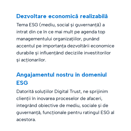
Dezvoltare economică realizabilă
Tema ESG (mediu, social și guvernanță) a
intrat din ce în ce mai mult pe agenda top
managementului organizațiilor, punând
accentul pe importanța dezvoltării economice
durabile și influențând deciziile investitorilor
și acționarilor.
Angajamentul nostru în domeniul
ESG
Datorită soluțiilor Digital Trust, ne sprijinim
clienții în inovarea proceselor de afaceri,
integrând obiective de mediu, sociale și de
guvernanță, funcționale pentru ratingul ESG al
acestora.