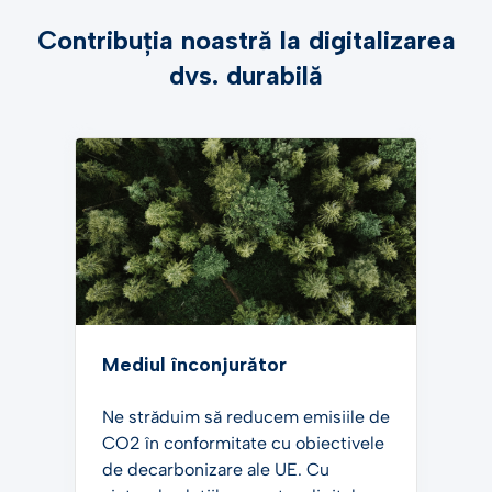
Contribuția noastră la digitalizarea
dvs. durabilă
Mediul înconjurător
Ne străduim să reducem emisiile de
CO2 în conformitate cu obiectivele
de decarbonizare ale UE. Cu