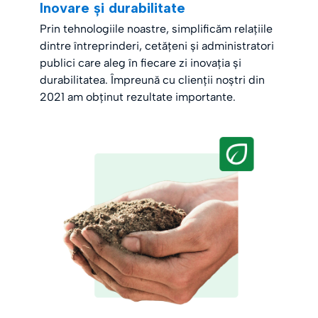
Inovare și durabilitate
Prin tehnologiile noastre, simplificăm relațiile
dintre întreprinderi, cetățeni și administratori
publici care aleg în fiecare zi inovația și
durabilitatea. Împreună cu clienții noștri din
2021 am obținut rezultate importante.