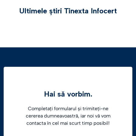
Ultimele știri Tinexta Infocert
Hai să vorbim.
Completați formularul și trimiteți-ne
cererea dumneavoastră, iar noi vă vom
contacta în cel mai scurt timp posibil!