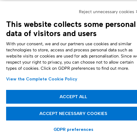
Reject unnecessary cookies 
This website collects some personal
data of visitors and users
With your consent, we and our partners use cookies and similar
technologies to store, access and process personal data such as
website visits or cookies are used for ads personalisation. Since w
respect your right to privacy, you can choose not to allow certain
types of cookies. Click on GDPR preferences to find out more.
View the Complete Cookie Policy
ACCEPT ALL
ACCEPT NECESSARY COOKIES
GDPR preferences