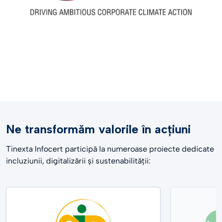
Ne transformăm valorile în acțiuni
Tinexta Infocert participă la numeroase proiecte dedicate
incluziunii, digitalizării și sustenabilității: