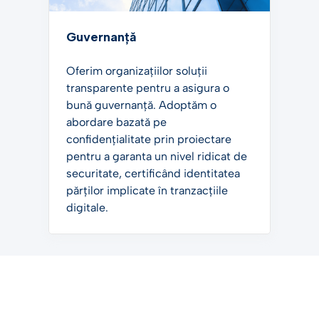
Guvernanță
Oferim organizațiilor soluții
transparente pentru a asigura o
bună guvernanță. Adoptăm o
abordare bazată pe
confidențialitate prin proiectare
pentru a garanta un nivel ridicat de
securitate, certificând identitatea
părților implicate în tranzacțiile
digitale.