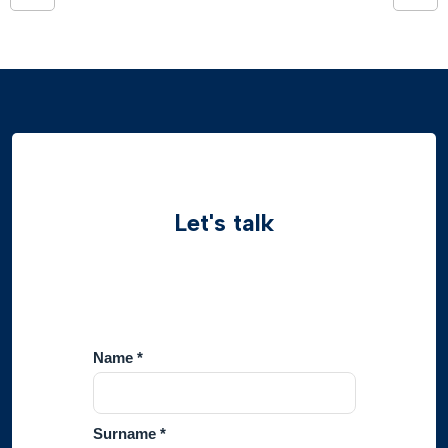
Let's talk