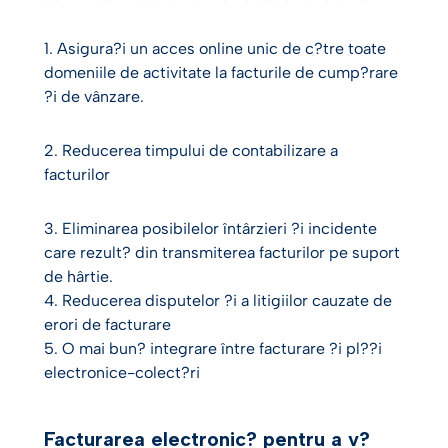
1. Asigura?i un acces online unic de c?tre toate
domeniile de activitate la facturile de cump?rare
?i de vânzare.
2. Reducerea timpului de contabilizare a
facturilor
3. Eliminarea posibilelor întârzieri ?i incidente
care rezult? din transmiterea facturilor pe suport
de hârtie.
4. Reducerea disputelor ?i a litigiilor cauzate de
erori de facturare
5. O mai bun? integrare între facturare ?i pl??i
electronice-colect?ri
Facturarea electronic? pentru a v?