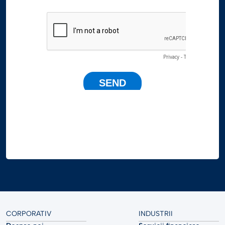
CORPORATIV
INDUSTRII