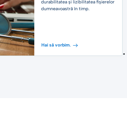
durabilitatea și lizibilitatea fișierelor
dumneavoastră în timp.
Hai să vorbim.