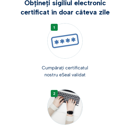
Obțineți sigiliul electronic
certificat în doar câteva zile
Cumpărați certificatul
nostru eSeal validat