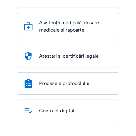
Asistență medicală: dosare
medicale și rapoarte
Atestări și certificări legale
Procesele protocolului
Contract digital