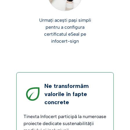
Urmați acești pași simpli
pentru a configura
certificatul eSeal pe
infocert-sign
Ne transformăm
valorile în fapte
concrete
Tinexta Infocert participă la numeroase
proiecte dedicate sustenabilității