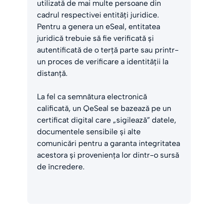
utilizată de mai multe persoane din
cadrul respectivei entități juridice.
Pentru a genera un eSeal, entitatea
juridică trebuie să fie verificată și
autentificată de o terță parte sau printr-
un proces de verificare a identității la
distanță.
La fel ca semnătura electronică
calificată, un QeSeal se bazează pe un
certificat digital care „sigilează” datele,
documentele sensibile și alte
comunicări pentru a garanta integritatea
acestora și proveniența lor dintr-o sursă
de încredere.