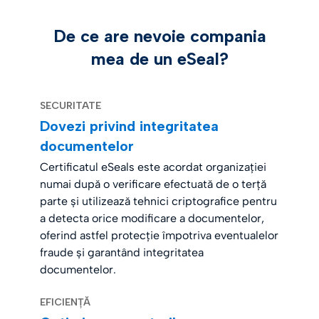
De ce are nevoie compania
mea de un eSeal?
SECURITATE
Dovezi privind integritatea
documentelor
Certificatul eSeals este acordat organizației
numai după o verificare efectuată de o terță
parte și utilizează tehnici criptografice pentru
a detecta orice modificare a documentelor,
oferind astfel protecție împotriva eventualelor
fraude și garantând integritatea
documentelor.
EFICIENȚĂ