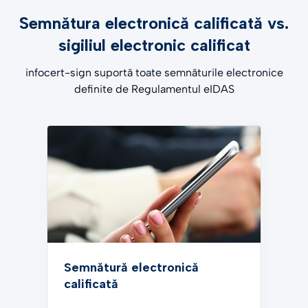
Semnătura electronică calificată vs.
sigiliul electronic calificat
infocert-sign suportă toate semnăturile electronice
definite de Regulamentul eIDAS
Semnătură electronică
calificată