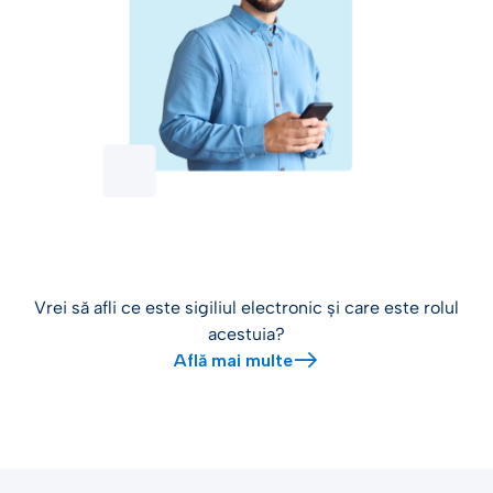
Vrei să afli ce este sigiliul electronic și care este rolul
acestuia?
Află mai multe