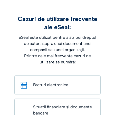
Cazuri de utilizare frecvente
ale eSeal:
eSeal este utilizat pentru a atribui dreptul
de autor asupra unui document unei
companii sau unei organizații.
Printre cele mai frecvente cazuri de
utilizare se numără:
Facturi electronice
Situații financiare și documente
bancare