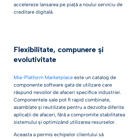
accelereze lansarea pe piață a noului serviciu de
creditare digitală.
Flexibilitate, compunere și
evolutivitate
Mia-Platform Marketplace
este un catalog de
componente software gata de utilizare care
răspund nevoilor de afaceri specifice industriei.
Componentele sale pot fi rapid combinate,
asamblate și reutilizate pentru a dezvolta diferite
aplicații de afaceri, fără a compromite stabilitatea
sistemului și optimizând utilizarea resurselor.
Aceasta a permis echipelor clientului să