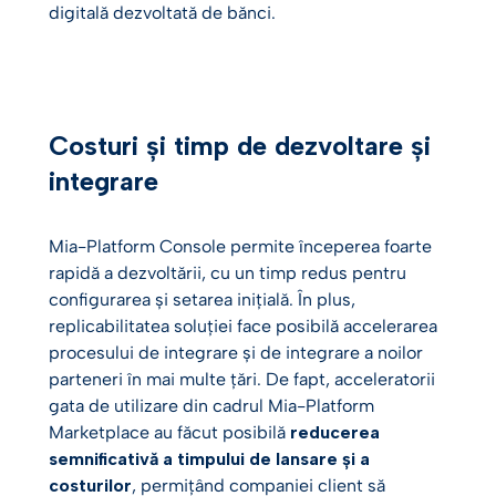
digitală dezvoltată de bănci.
Costuri și timp de dezvoltare și
integrare
Mia-Platform Console permite începerea foarte
rapidă a dezvoltării, cu un timp redus pentru
configurarea și setarea inițială. În plus,
replicabilitatea soluției face posibilă accelerarea
procesului de integrare și de integrare a noilor
parteneri în mai multe țări. De fapt, acceleratorii
gata de utilizare din cadrul Mia-Platform
Marketplace au făcut posibilă
reducerea
semnificativă a timpului de lansare și a
costurilor
, permițând companiei client să