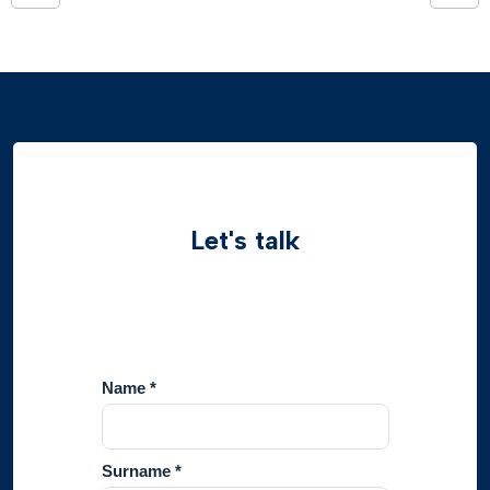
Let's talk