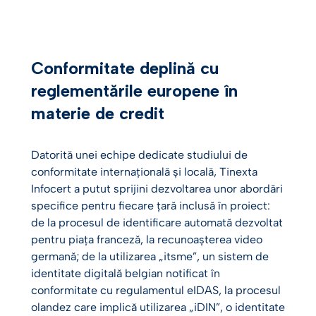
Conformitate deplină cu
reglementările europene în
materie de credit
Datorită unei echipe dedicate studiului de
conformitate internațională și locală, Tinexta
Infocert a putut sprijini dezvoltarea unor abordări
specifice pentru fiecare țară inclusă în proiect:
de la procesul de identificare automată dezvoltat
pentru piața franceză, la recunoașterea video
germană; de la utilizarea „itsme”, un sistem de
identitate digitală belgian notificat în
conformitate cu regulamentul eIDAS, la procesul
olandez care implică utilizarea „iDIN”, o identitate