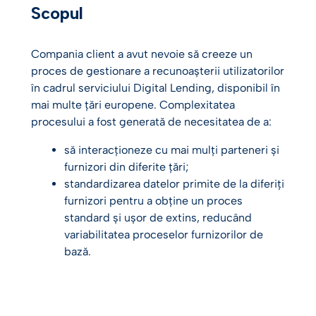
Scopul
Compania client a avut nevoie să creeze un
proces de gestionare a recunoașterii utilizatorilor
în cadrul serviciului Digital Lending, disponibil în
mai multe țări europene. Complexitatea
procesului a fost generată de necesitatea de a:
să interacționeze cu mai mulți parteneri și
furnizori din diferite țări;
standardizarea datelor primite de la diferiți
furnizori pentru a obține un proces
standard și ușor de extins, reducând
variabilitatea proceselor furnizorilor de
bază.