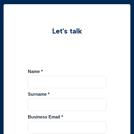
Let's talk