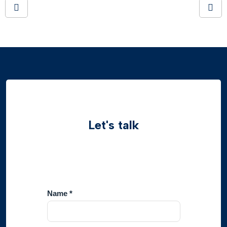
Let's talk