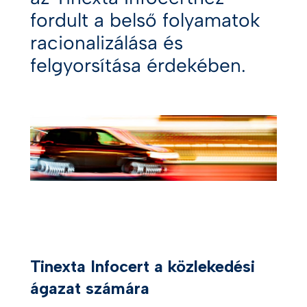
fordult a belső folyamatok
racionalizálása és
felgyorsítása érdekében.
Tinexta Infocert a közlekedési
ágazat számára