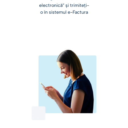
electronică” și trimiteți-
o în sistemul e-Factura