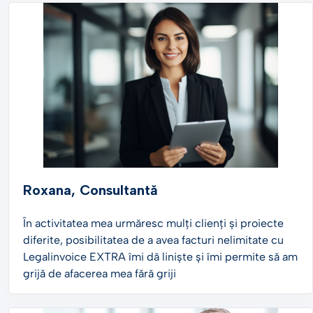
Roxana, Consultantă
În activitatea mea urmăresc mulți clienți și proiecte
diferite, posibilitatea de a avea facturi nelimitate cu
Legalinvoice EXTRA îmi dă liniște și îmi permite să am
grijă de afacerea mea fără griji