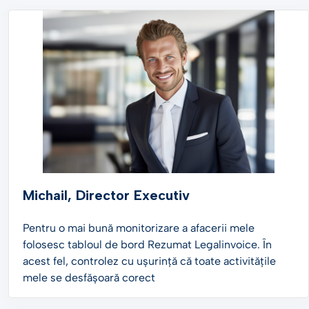
Michail, Director Executiv
Pentru o mai bună monitorizare a afacerii mele
folosesc tabloul de bord Rezumat Legalinvoice. În
acest fel, controlez cu ușurință că toate activitățile
mele se desfășoară corect