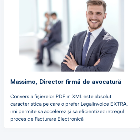
Massimo, Director firmă de avocatură
Conversia fișierelor PDF în XML este absolut
caracteristica pe care o prefer Legalinvoice EXTRA,
îmi permite să accelerez și să eficientizez întregul
proces de Facturare Electronică