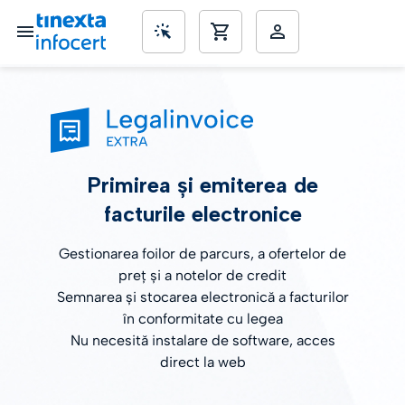
SME’s
Primirea și emiterea de
facturile electronice
Gestionarea foilor de parcurs, a ofertelor de
preț și a notelor de credit
Semnarea și stocarea electronică a facturilor
în conformitate cu legea
Nu necesită instalare de software, acces
direct la web