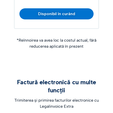
Disponibil în curând
*Reînnoirea va avea loc la costul actual, fără
reducerea aplicată în prezent
Factură electronică cu multe
funcții
Trimiterea și primirea facturilor electronice cu
Legalinvoice Extra