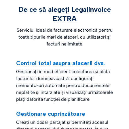
De ce să alegeți Legalinvoice
EXTRA
Serviciul ideal de facturare electronică pentru
toate tipurile mari de afaceri, cu utilizatori și
facturi nelimitate
Control total asupra afacerii dvs.
Gestionați în mod eficient colectarea și plata
facturilor dumneavoastră: configurați
memento-uri automate pentru documentele
neplătite și întârziate și vizualizați următoarele
plăți datorită funcției de planificare
Gestionare cuprinzătoare
Creați un dosar partajat și permiteți accesul