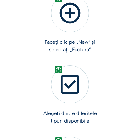
Faceți clic pe „New” și
selectați „Factura”
Alegeti dintre diferitele
tipuri disponibile