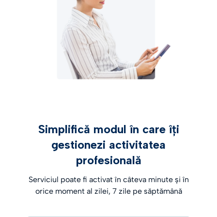
Simplifică modul în care îți
gestionezi activitatea
profesională
Serviciul poate fi activat în câteva minute și în
orice moment al zilei, 7 zile pe săptămână