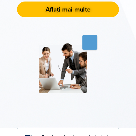
Aflați mai multe