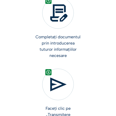
Completați documentul
prin introducerea
tuturor informațiilor
necesare
Faceți clic pe
„Transmitere