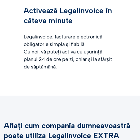
Activează Legalinvoice în
câteva minute
Legalinvoice: facturare electronică
obligatorie simplă și fiabilă.
Cu noi, vă puteți activa cu ușurință
planul 24 de ore pe zi, chiar și la sfârșit
de săptămână.
Aflați cum compania dumneavoastră
poate utiliza Legalinvoice EXTRA