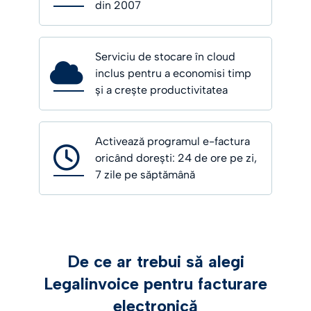
din 2007
Serviciu de stocare în cloud
inclus pentru a economisi timp
și a crește productivitatea
Activează programul e-factura
oricând dorești: 24 de ore pe zi,
7 zile pe săptămână
De ce ar trebui să alegi
Legalinvoice pentru facturare
electronică