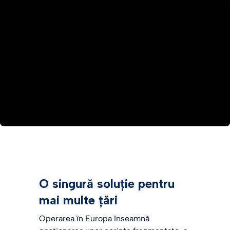
O singură soluție pentru
mai multe țări
Operarea în Europa înseamnă