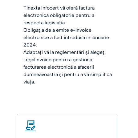
Tinexta Infocert vă oferă factura
electronică obligatorie pentru a
respecta legislația.
Obligația de a emite e-invoice
electronice a fost introdusă în ianuarie
2024.
Adaptați
vă la reglementări și alegeți
Legalinvoice pentru a gestiona
facturarea electronică a afacerii
dumneavoastră și pentru a vă simplifica
viața.