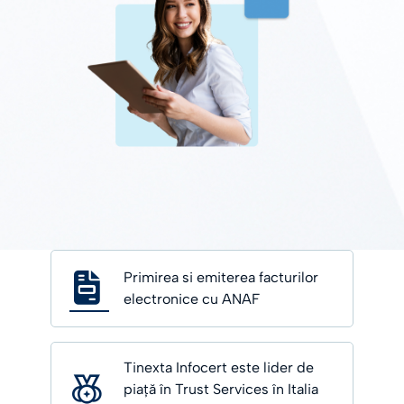
Primirea si emiterea facturilor
electronice cu ANAF
Tinexta Infocert este lider de
piață în Trust Services în Italia