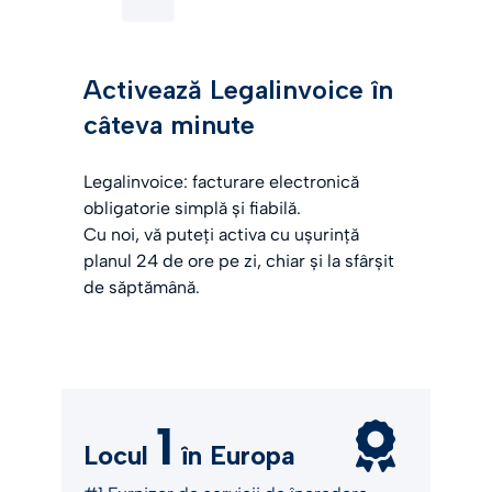
Activează Legalinvoice în
câteva minute
Legalinvoice: facturare electronică
obligatorie simplă și fiabilă.
Cu noi, vă puteți activa cu ușurință
planul 24 de ore pe zi, chiar și la sfârșit
de săptămână.
1
Locul
în Europa