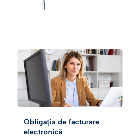
Obligația de facturare
electronică