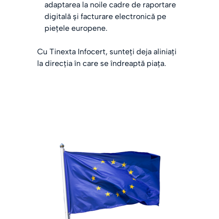
adaptarea la noile cadre de raportare
digitală și facturare electronică pe
piețele europene.
Cu Tinexta Infocert, sunteți deja aliniați
la direcția în care se îndreaptă piața.