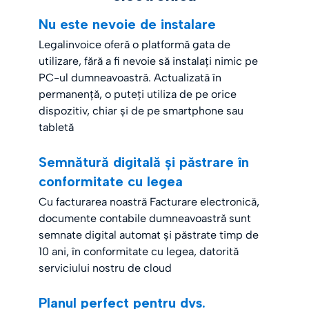
Nu este nevoie de instalare
Legalinvoice oferă o platformă gata de
utilizare, fără a fi nevoie să instalați nimic pe
PC-ul dumneavoastră. Actualizată în
permanență, o puteți utiliza de pe orice
dispozitiv, chiar și de pe smartphone sau
tabletă
Semnătură digitală și păstrare în
conformitate cu legea
Cu
facturarea noastră Facturare electronică
,
documente contabile dumneavoastră sunt
semnate digital automat și păstrate timp de
10 ani, în conformitate cu legea, datorită
serviciului nostru de cloud
Planul perfect pentru dvs.