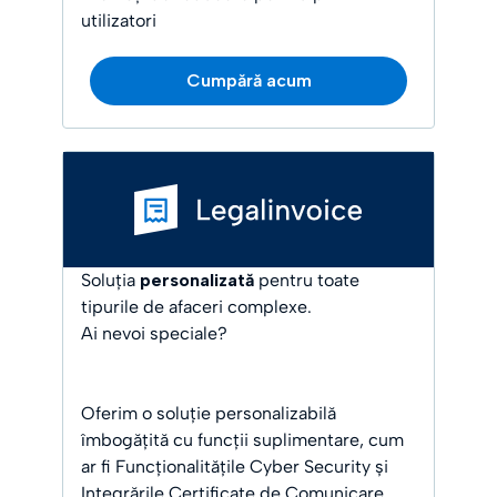
utilizatori
Cumpără acum
Soluția
personalizată
pentru toate
tipurile de afaceri complexe.
Ai nevoi speciale?
Oferim o soluție personalizabilă
îmbogățită cu funcții suplimentare, cum
ar fi Funcționalitățile Cyber Security și
Integrările Certificate de Comunicare.