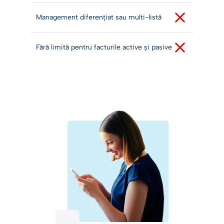
Management diferențiat sau multi-listă
Fără limită pentru facturile active și pasive