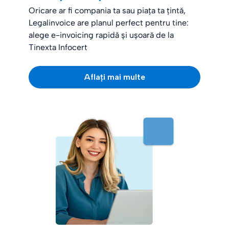
Oricare ar fi compania ta sau piața ta țintă,
Legalinvoice are planul perfect pentru tine:
alege e-invoicing rapidă și ușoară de la
Tinexta Infocert
Aflați mai multe