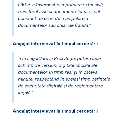
hârtie, a însemnat o imprimare extensivă,
transferul fizic al documentelor și riscul
constant de erori de manipulare a
documentelor sau chiar de fraudă.”
Angajat intervievat în timpul cercetării
„Cu LegalCare și ProxySign, putem face
schimb de versiuni digitale oficiale ale
documentelor în timp real și în câteva
minute, respectând în același timp cerințele
de securitate digitală și de reglementare
legală.”
Angajat intervievat în timpul cercetării