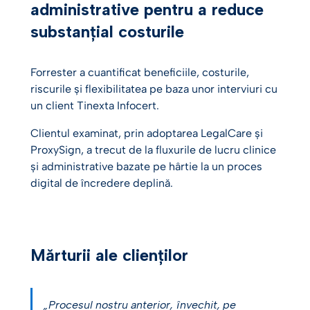
administrative pentru a reduce
substanțial costurile
Forrester a cuantificat beneficiile, costurile,
riscurile și flexibilitatea pe baza unor interviuri cu
un client Tinexta Infocert.
Clientul examinat, prin adoptarea LegalCare și
ProxySign, a trecut de la fluxurile de lucru clinice
și administrative bazate pe hârtie la un proces
digital de încredere deplină.
Mărturii ale clienților
„Procesul nostru anterior, învechit, pe