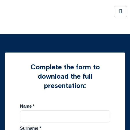
Complete the form to
download the full
presentation: