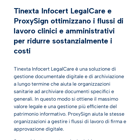
Testimonianze dei clienti
Tinexta Infocert LegalCare e
ProxySign ottimizzano i flussi di
lavoro clinici e amministrativi
per ridurre sostanzialmente i
costi
Tinexta Infocert LegalCare è una soluzione di
gestione documentale digitale e di archiviazione
a lungo termine che aiuta le organizzazioni
sanitarie ad archiviare documenti specifici e
generali. In questo modo si ottiene il massimo
valore legale e una gestione più efficiente del
patrimonio informativo. ProxySign aiuta le stesse
organizzazioni a gestire i flussi di lavoro di firma e
approvazione digitale.