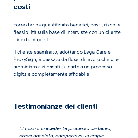
costi
Forrester ha quantificato benefici, costi, rischi e
flessibilità sulla base di interviste con un cliente
Tinexta Infocert.
Il cliente esaminato, adottando LegalCare e
ProxySign, è passato da flussi di lavoro clinici e
amministrativi basati su carta a un processo
digitale completamente affidabile.
Testimonianze dei clienti
“Il nostro precedente processo cartaceo,
ormai obsoleto, comportava un’ampia