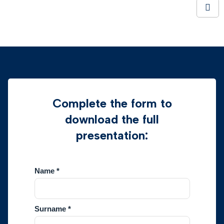
Complete the form to
download the full
presentation: