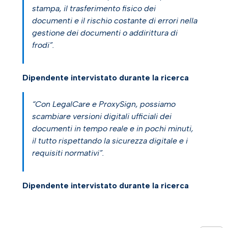
stampa, il trasferimento fisico dei
documenti e il rischio costante di errori nella
gestione dei documenti o addirittura di
frodi”.
Dipendente intervistato durante la ricerca
“Con LegalCare e ProxySign, possiamo
scambiare versioni digitali ufficiali dei
documenti in tempo reale e in pochi minuti,
il tutto rispettando la sicurezza digitale e i
requisiti normativi”.
Dipendente intervistato durante la ricerca