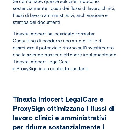
Se combinate, queste soluzioni riducono
sostanzialmente i costi dei flussi di lavoro clinici,
flussi di lavoro amministrativi, archiviazione e
stampa dei documenti.
Tinexta Infocert ha incaricato Forrester
Consulting di condurre uno studio TEI e di
esaminare il potenziale ritorno sull’investimento
che le aziende possono ottenere implementando
Tinexta Infocert LegalCare.
e ProxySign in un contesto sanitario.
Tinexta Infocert LegalCare e
ProxySign ottimizzano i flussi di
lavoro clinici e amministrativi
per ridurre sostanzialmente i