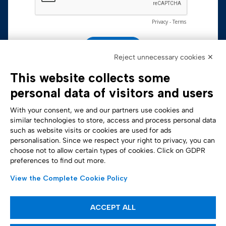
Reject unnecessary cookies ✕
This website collects some
personal data of visitors and users
With your consent, we and our partners use cookies and
similar technologies to store, access and process personal data
such as website visits or cookies are used for ads
personalisation. Since we respect your right to privacy, you can
Accessibility Statement
choose not to allow certain types of cookies. Click on GDPR
preferences to find out more.
View the Complete Cookie Policy
ACCEPT ALL