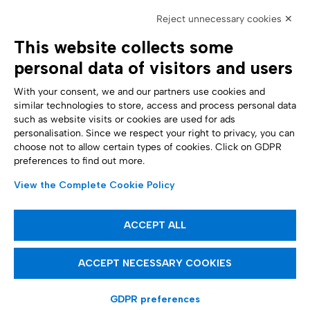
Reject unnecessary cookies ✕
This website collects some
personal data of visitors and users
With your consent, we and our partners use cookies and
similar technologies to store, access and process personal data
such as website visits or cookies are used for ads
personalisation. Since we respect your right to privacy, you can
Accessibility Statement
choose not to allow certain types of cookies. Click on GDPR
preferences to find out more.
View the Complete Cookie Policy
ACCEPT ALL
ACCEPT NECESSARY COOKIES
GDPR preferences