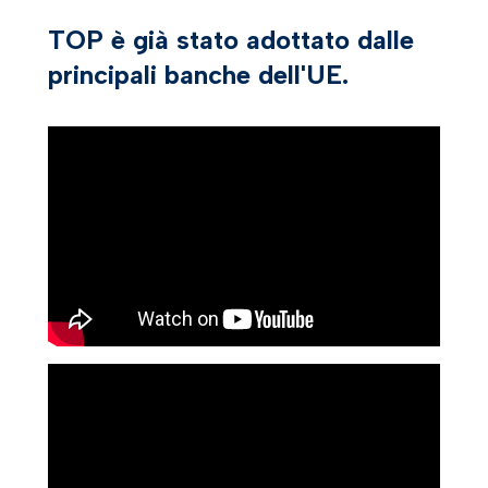
TOP è già stato adottato dalle
principali banche dell'UE.