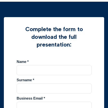
Complete the form to
download the full
presentation: