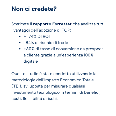
Non ci credete?
Scaricate il
rapporto Forrester
che analizza tutti
i vantaggi dell’adozione di TOP:
+ 174% DI ROI
-84% di rischio di frode
+30% di tasso di conversione da prospect
a cliente grazie a un’esperienza 100%
digitale
Questo studio è stato condotto utilizzando la
metodologia dell’Impatto Economico Totale
(TEI), sviluppata per misurare qualsiasi
investimento tecnologico in termini di benefici,
costi, flessibilità e rischi.