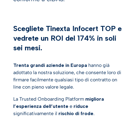
Scegliete Tinexta Infocert TOP e
vedrete un ROI del 174% in soli
sei mesi.
Trenta grandi aziende in Europa
hanno già
adottato la nostra soluzione, che consente loro di
firmare facilmente qualsiasi tipo di contratto on
line con pieno valore legale.
La Trusted Onboarding Platform
migliora
l’esperienza dell’utente
e
riduce
significativamente il
rischio di frode
.