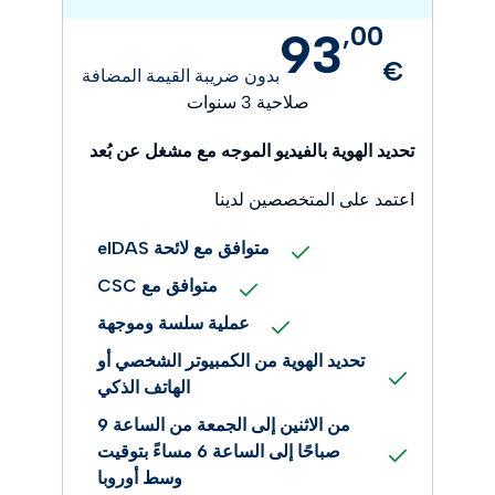
,
00
93
€
بدون ضريبة القيمة المضافة
صلاحية 3 سنوات
تحديد الهوية بالفيديو الموجه مع مشغل عن بُعد
اعتمد على المتخصصين لدينا
متوافق مع لائحة eIDAS
متوافق مع CSC
عملية سلسة وموجهة
تحديد الهوية من الكمبيوتر الشخصي أو
الهاتف الذكي
من الاثنين إلى الجمعة
من الساعة 9
صباحًا إلى الساعة 6 مساءً بتوقيت
وسط أوروبا