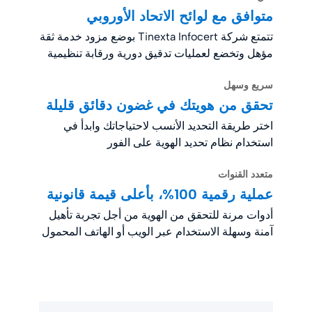
متوافق مع لوائح الاتحاد الأوروبي
تتمتع شركة Tinexta Infocert بوضع مزود خدمة ثقة
مؤهل وتخضع لعمليات تدقيق دورية ورقابة تنظيمية
سريع وسهل
تحقق من هويتك في غضون دقائق قليلة
اختر طريقة التحديد الأنسب لاحتياجاتك وابدأ في
استخدام نظام تحديد الهوية على الفور
متعدد القنوات
عملية رقمية 100%، بأعلى قيمة قانونية
أدوات مرنة للتحقق من الهوية من أجل تجربة تأهيل
آمنة وسهلة الاستخدام عبر الويب أو الهاتف المحمول