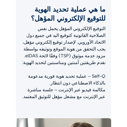
ما هي عملية تحديد الهوية
للتوقيع الإلكتروني المؤهل؟
التوقيع الإلكتروني المؤهل يحمل نفس
الصلاحية القانونية كتوقيع اليد في جميع دول
الاتحاد الأوروبي. لإصدار توقيع إلكتروني مؤهل،
يجب التحقق من هوية الموقع وتوثيقه بواسطة
مزود خدمة موثوق (TSP) وفقًا لائحة eIDAS.
نقدم طريقتين آمنتين ومناسبتين لتحديد الهوية:
Self-Q – عملية تحديد هوية فورية مدعومة
بالذكاء الاصطناعي دون انتظار.
مكالمة فيديو عبر الإنترنت – جلسة مباشرة
عبر الإنترنت مع مشغل مؤهل للتوثيق المعتمد.