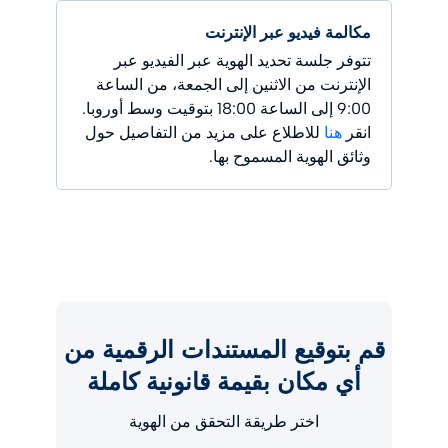
مكالمة فيديو عبر الإنترنت
تتوفر جلسة تحديد الهوية عبر الفيديو عبر
الإنترنت من الاثنين إلى الجمعة، من الساعة
9:00 إلى الساعة 18:00 بتوقيت وسط أوروبا.
انقر
هنا
للاطلاع على مزيد من التفاصيل حول
وثائق الهوية المسموح بها.
قم بتوقيع المستندات الرقمية من
أي مكان بقيمة قانونية كاملة
اختر طريقة التحقق من الهوية