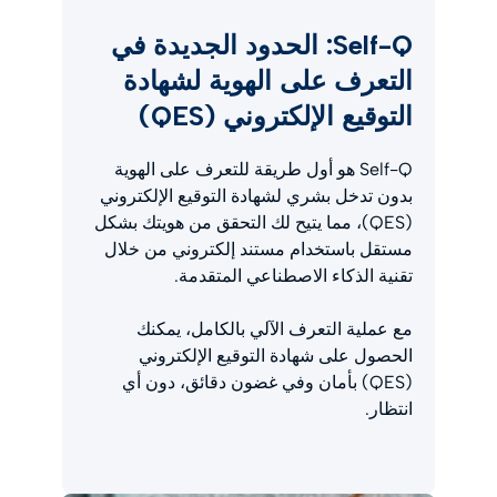
Self-Q: الحدود الجديدة في
التعرف على الهوية لشهادة
التوقيع الإلكتروني (QES)
Self-Q هو أول طريقة للتعرف على الهوية
بدون تدخل بشري لشهادة التوقيع الإلكتروني
(QES)، مما يتيح لك التحقق من هويتك بشكل
مستقل باستخدام مستند إلكتروني من خلال
تقنية الذكاء الاصطناعي المتقدمة.
مع عملية التعرف الآلي بالكامل، يمكنك
الحصول على شهادة التوقيع الإلكتروني
(QES) بأمان وفي غضون دقائق، دون أي
انتظار.