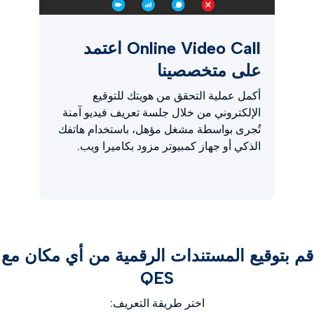
Online Video Call اعتمد
على متخصصينا
أكمل عملية التحقق من هويتك للتوقيع
الإلكتروني من خلال جلسة تعريف فيديو آمنة
تُجرى بواسطة مشغل مؤهل، باستخدام هاتفك
الذكي أو جهاز كمبيوتر مزود بكاميرا ويب.
قم بتوقيع المستندات الرقمية من أي مكان مع
QES
اختر طريقة التعريف: