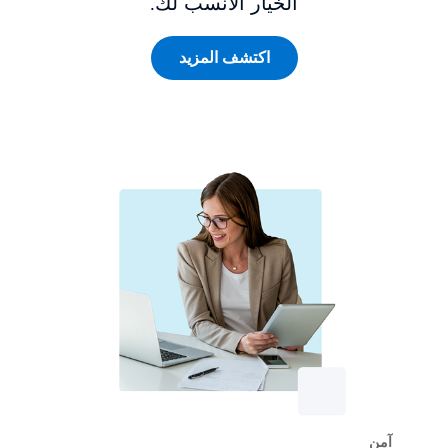
الخيار الأنسب لك.
اكتشف المزيد
آمن