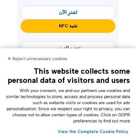
اشترِ الآن
تقنية NFC
تحديد الفيديو
Reject unnecessary cookies ✕
This website collects some
personal data of visitors and users
With your consent, we and our partners use cookies and
similar technologies to store, access and process personal data
such as website visits or cookies are used for ads
personalisation. Since we respect your right to privacy, you can
Accessibility Statement
choose not to allow certain types of cookies. Click on GDPR
preferences to find out more.
View the Complete Cookie Policy