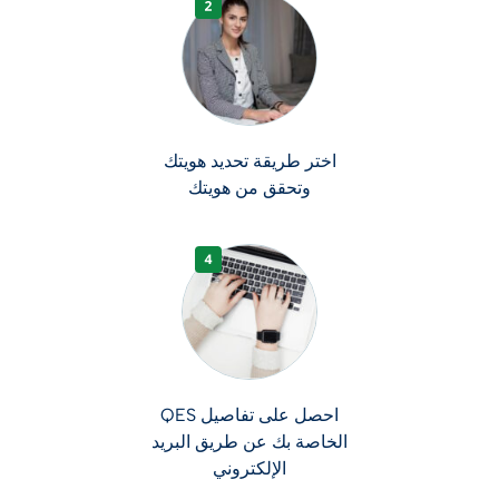
اختر طريقة تحديد هويتك
وتحقق من هويتك
احصل على تفاصيل QES
الخاصة بك عن طريق البريد
الإلكتروني