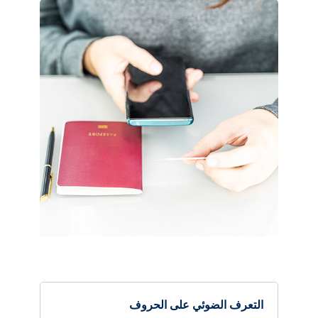
التعرف الضوئي على الحروف