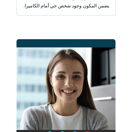
يضمن المكون وجود شخص حي أمام الكاميرا.