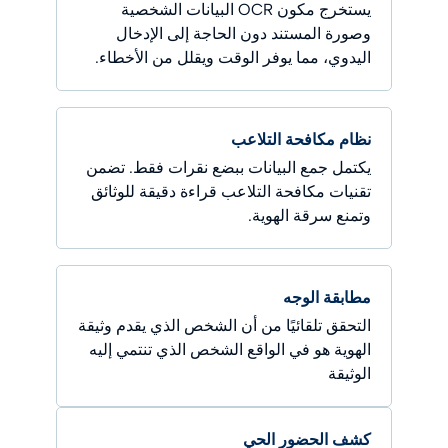
يستخرج مكون OCR البيانات الشخصية
وصورة المستند دون الحاجة إلى الإدخال
اليدوي، مما يوفر الوقت ويقلل من الأخطاء.
نظام مكافحة التلاعب
يكتمل جمع البيانات ببضع نقرات فقط. تضمن
تقنيات مكافحة التلاعب قراءة دقيقة للوثائق
وتمنع سرقة الهوية.
مطابقة الوجه
التحقق تلقائيًا من أن الشخص الذي يقدم وثيقة
الهوية هو في الواقع الشخص الذي تنتمي إليه
الوثيقة
كشف الحضور الحي