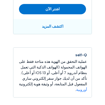
اشتر الآن
اكتشف المزيد
self-Q
عملية التحقق من الهوية هذه متاحة فقط على
الهواتف المحمولة (الهواتف الذكية التي تعمل
بنظام أندرويد 7 أو أعلى، أو iOS 13 أو أعلى).
تأكد من أن لديك جواز سفر إلكتروني ساري
المفعول قبل المتابعة، أو وثيقة هوية إلكترونية
أوروبية
.