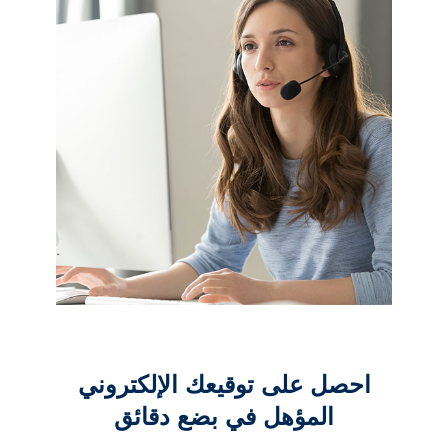
احصل على توقيعك الإلكتروني
المؤهل في بضع دقائق