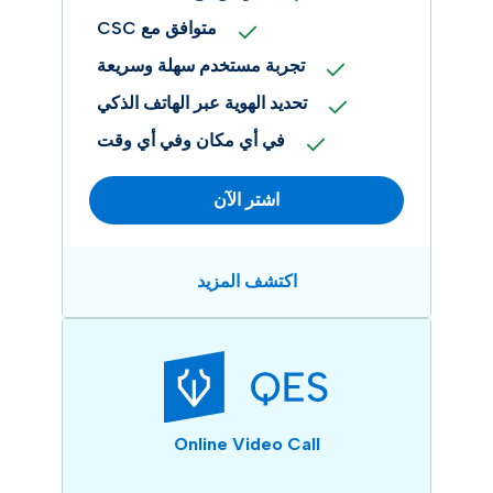
متوافق مع CSC
تجربة مستخدم سهلة وسريعة
تحديد الهوية عبر الهاتف الذكي
في أي مكان وفي أي وقت
اشتر الآن
اكتشف المزيد
Online Video Call