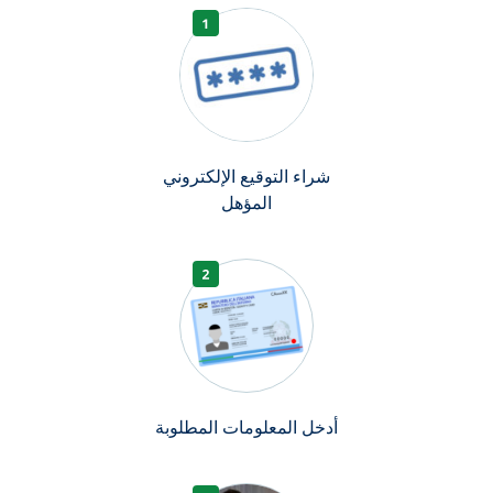
شراء التوقيع الإلكتروني
المؤهل
أدخل المعلومات المطلوبة